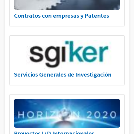
Contratos con empresas y Patentes
Servicios Generales de Investigación
Proyectos I+D Internacionales