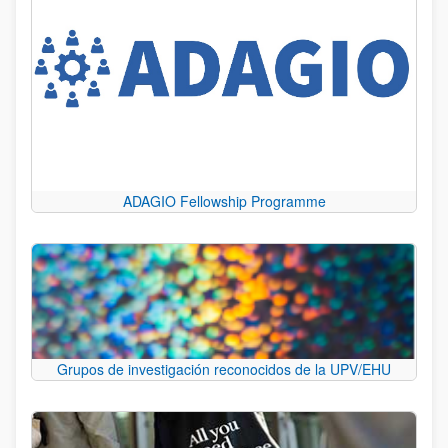
ADAGIO Fellowship Programme
Grupos de investigación reconocidos de la UPV/EHU