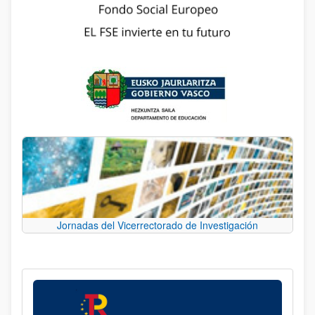
Jornadas del Vicerrectorado de Investigación