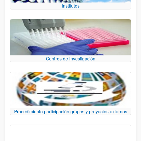
Institutos
Centros de Investigación
Procedimiento participación grupos y proyectos externos