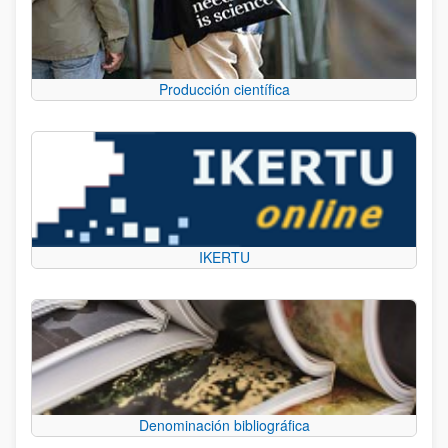
Producción científica
IKERTU
Denominación bibliográfica