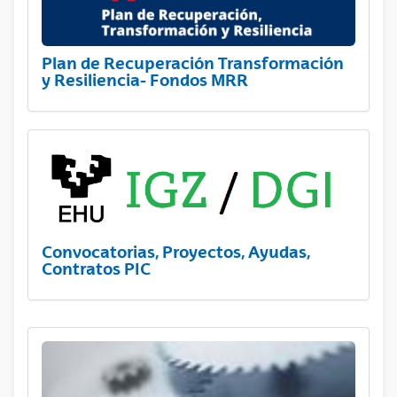
Plan de Recuperación Transformación
y Resiliencia- Fondos MRR
Convocatorias, Proyectos, Ayudas,
Contratos PIC