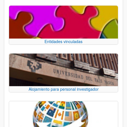
Entidades vinculadas
Alojamiento para personal investigador