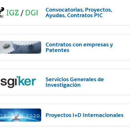
Convocatorias, Proyectos,
Ayudas, Contratos PIC
Contratos con empresas y
Patentes
Servicios Generales de
Investigación
Proyectos I+D Internacionales