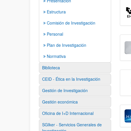
Presentación
Estructura
Comisión de Investigación
Personal
Plan de Investigación
Normativa
Biblioteca
CEID - Ética en la Investigación
Gestión de Investigación
Gestión económica
Oficina de I+D Internacional
SGIker - Servicios Generales de
Investigación