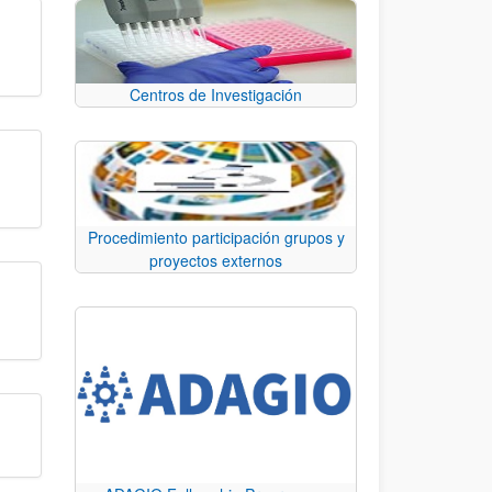
Centros de Investigación
Procedimiento participación grupos y
proyectos externos