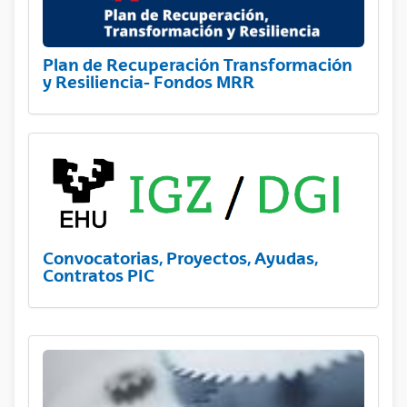
Plan de Recuperación Transformación
y Resiliencia- Fondos MRR
Convocatorias, Proyectos, Ayudas,
Contratos PIC