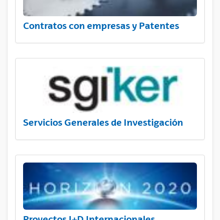
Contratos con empresas y Patentes
Servicios Generales de Investigación
Proyectos I+D Internacionales