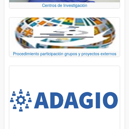
Centros de Investigación
Procedimiento participación grupos y proyectos externos