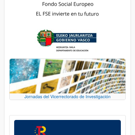
Jornadas del Vicerrectorado de Investigación