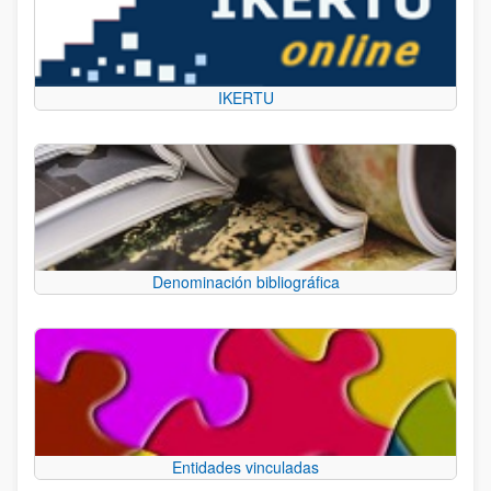
IKERTU
Denominación bibliográfica
Entidades vinculadas