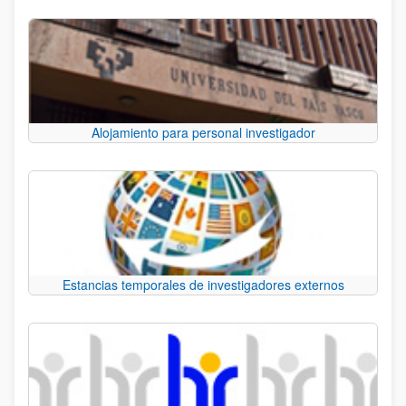
Alojamiento para personal investigador
Estancias temporales de investigadores externos