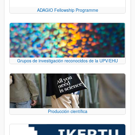
ADAGIO Fellowship Programme
Grupos de investigación reconocidos de la UPV/EHU
Producción científica