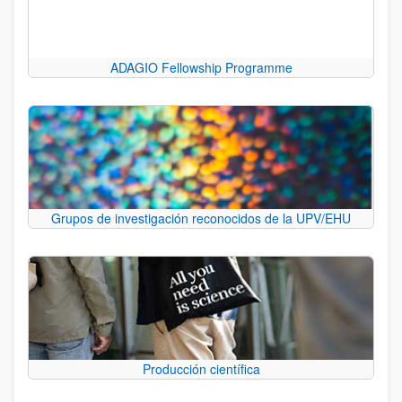
ADAGIO Fellowship Programme
Grupos de investigación reconocidos de la UPV/EHU
Producción científica