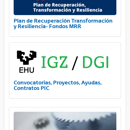
Plan de Recuperación Transformación
y Resiliencia- Fondos MRR
Convocatorias, Proyectos, Ayudas,
Contratos PIC