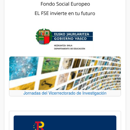
Jornadas del Vicerrectorado de Investigación