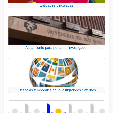
Entidades vinculadas
Alojamiento para personal investigador
Estancias temporales de investigadores externos