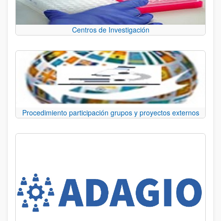
Centros de Investigación
Procedimiento participación grupos y proyectos externos