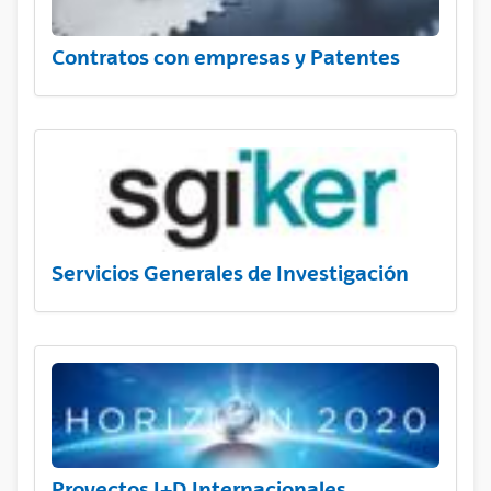
Contratos con empresas y Patentes
Servicios Generales de Investigación
Proyectos I+D Internacionales