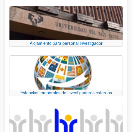
Alojamiento para personal investigador
Estancias temporales de investigadores externos