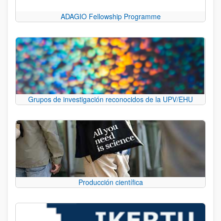
ADAGIO Fellowship Programme
Grupos de investigación reconocidos de la UPV/EHU
Producción científica