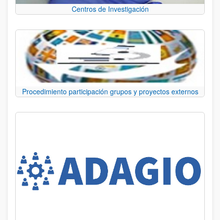
Centros de Investigación
Procedimiento participación grupos y proyectos externos