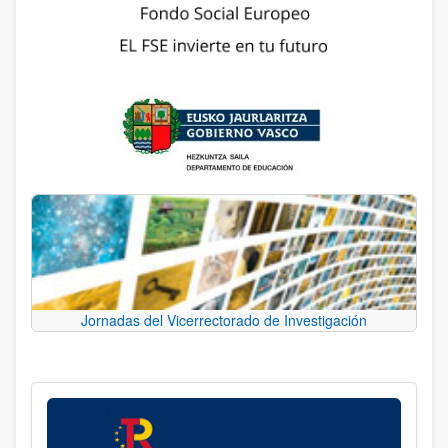
Jornadas del Vicerrectorado de Investigación