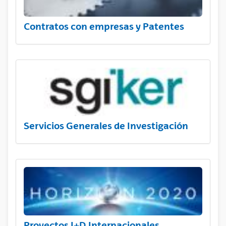
Contratos con empresas y Patentes
Servicios Generales de Investigación
Proyectos I+D Internacionales