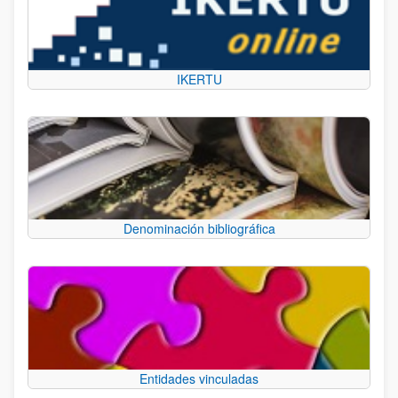
IKERTU
Denominación bibliográfica
Entidades vinculadas