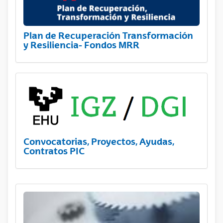
Plan de Recuperación Transformación
y Resiliencia- Fondos MRR
Convocatorias, Proyectos, Ayudas,
Contratos PIC