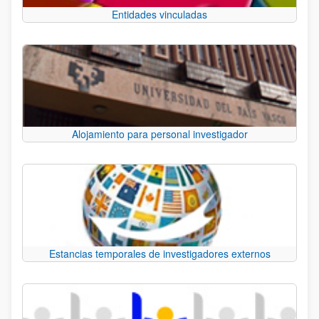
Entidades vinculadas
Alojamiento para personal investigador
Estancias temporales de investigadores externos