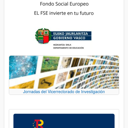
Jornadas del Vicerrectorado de Investigación