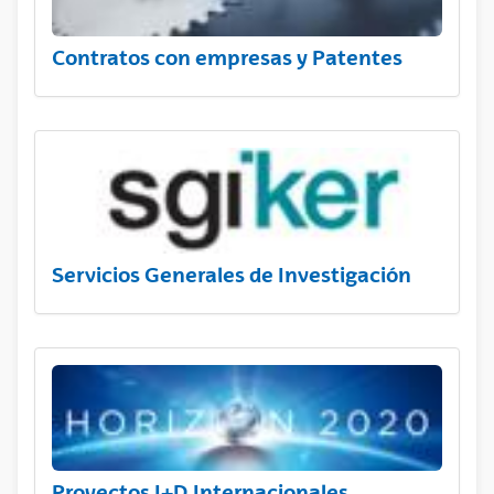
Contratos con empresas y Patentes
Servicios Generales de Investigación
Proyectos I+D Internacionales