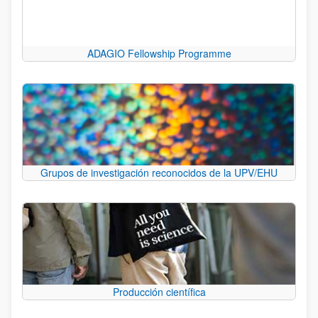
ADAGIO Fellowship Programme
Grupos de investigación reconocidos de la UPV/EHU
Producción científica