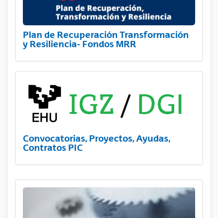
Plan de Recuperación Transformación
y Resiliencia- Fondos MRR
Convocatorias, Proyectos, Ayudas,
Contratos PIC