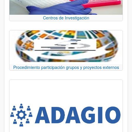
Centros de Investigación
Procedimiento participación grupos y proyectos externos