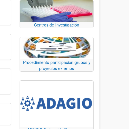
Centros de Investigación
Procedimiento participación grupos y
proyectos externos