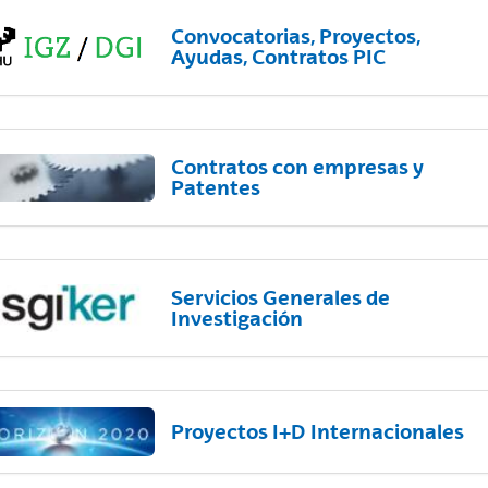
Convocatorias, Proyectos,
Ayudas, Contratos PIC
Contratos con empresas y
Patentes
Servicios Generales de
Investigación
Proyectos I+D Internacionales