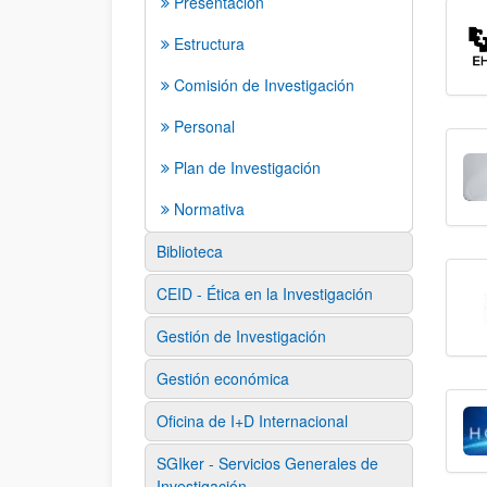
Presentación
Estructura
Comisión de Investigación
Personal
Plan de Investigación
Normativa
Biblioteca
CEID - Ética en la Investigación
Gestión de Investigación
Gestión económica
Oficina de I+D Internacional
SGIker - Servicios Generales de
Investigación