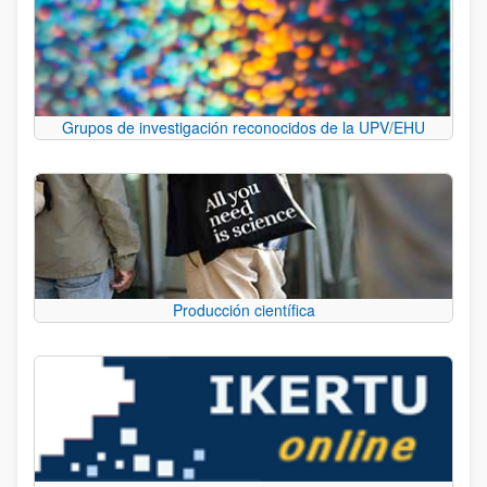
Grupos de investigación reconocidos de la UPV/EHU
Producción científica