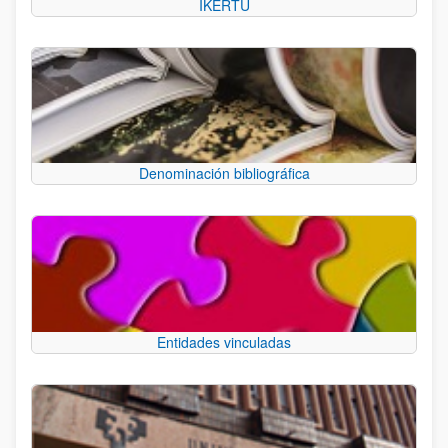
IKERTU
Denominación bibliográfica
Entidades vinculadas