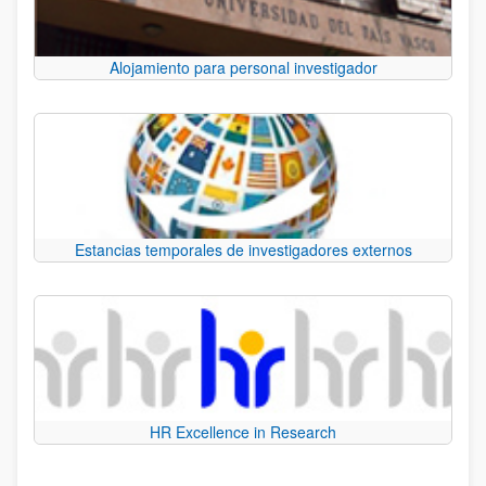
Alojamiento para personal investigador
Estancias temporales de investigadores externos
HR Excellence in Research