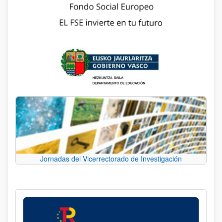
Jornadas del Vicerrectorado de Investigación