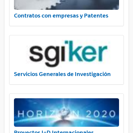
Contratos con empresas y Patentes
Servicios Generales de Investigación
Proyectos I+D Internacionales