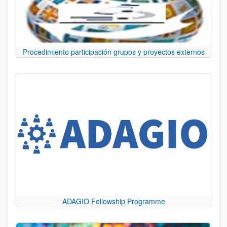
Procedimiento participación grupos y proyectos externos
ADAGIO Fellowship Programme