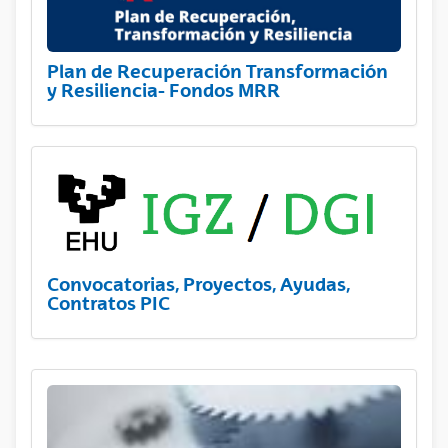
Plan de Recuperación Transformación
y Resiliencia- Fondos MRR
Convocatorias, Proyectos, Ayudas,
Contratos PIC