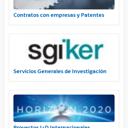
Contratos con empresas y Patentes
Servicios Generales de Investigación
Proyectos I+D Internacionales