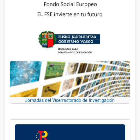
Jornadas del Vicerrectorado de Investigación