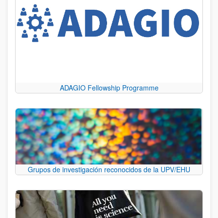
ADAGIO Fellowship Programme
Grupos de investigación reconocidos de la UPV/EHU