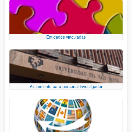
Entidades vinculadas
Alojamiento para personal investigador