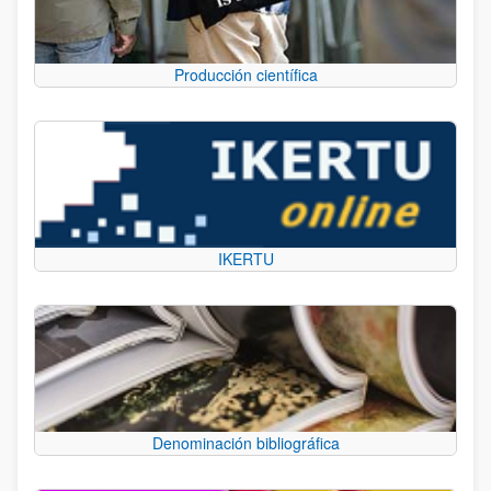
Producción científica
IKERTU
Denominación bibliográfica