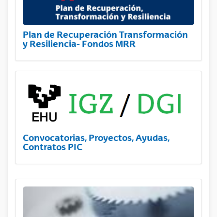
Plan de Recuperación Transformación
y Resiliencia- Fondos MRR
Convocatorias, Proyectos, Ayudas,
Contratos PIC