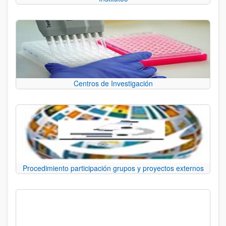
Centros de Investigación
Procedimiento participación grupos y proyectos externos