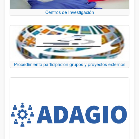
Centros de Investigación
Procedimiento participación grupos y proyectos externos