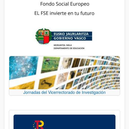
Jornadas del Vicerrectorado de Investigación