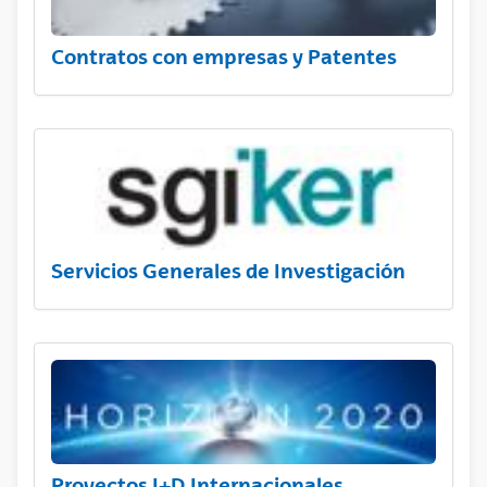
Contratos con empresas y Patentes
Servicios Generales de Investigación
Proyectos I+D Internacionales