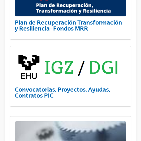
Plan de Recuperación Transformación
y Resiliencia- Fondos MRR
Convocatorias, Proyectos, Ayudas,
Contratos PIC