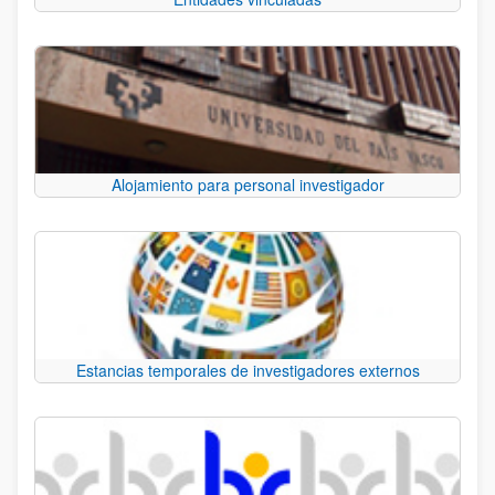
Alojamiento para personal investigador
Estancias temporales de investigadores externos