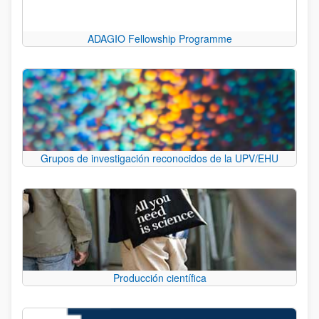
ADAGIO Fellowship Programme
Grupos de investigación reconocidos de la UPV/EHU
Producción científica