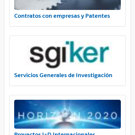
Contratos con empresas y Patentes
Servicios Generales de Investigación
Proyectos I+D Internacionales