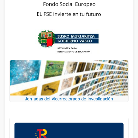
Jornadas del Vicerrectorado de Investigación