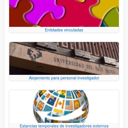
Entidades vinculadas
Alojamiento para personal investigador
Estancias temporales de investigadores externos