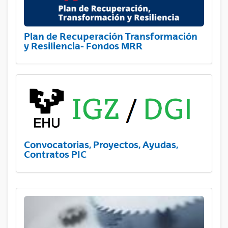
Plan de Recuperación Transformación
y Resiliencia- Fondos MRR
Convocatorias, Proyectos, Ayudas,
Contratos PIC