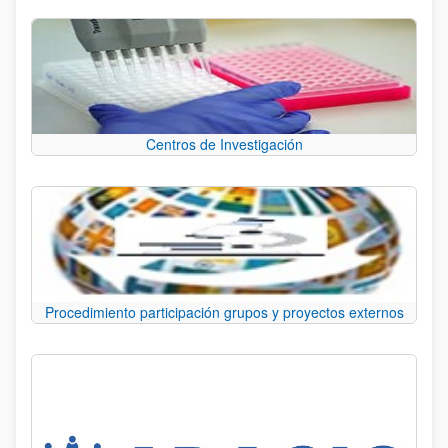
Centros de Investigación
Procedimiento participación grupos y proyectos externos