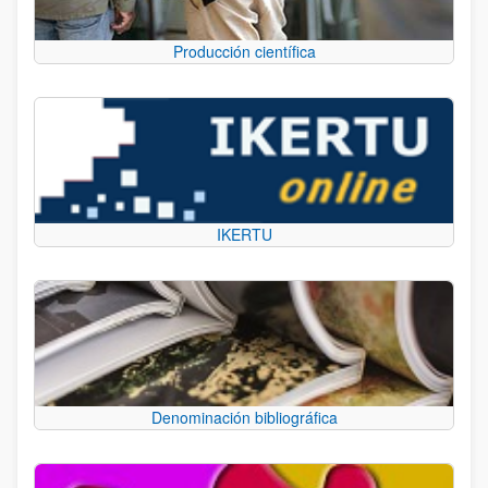
Producción científica
IKERTU
Denominación bibliográfica