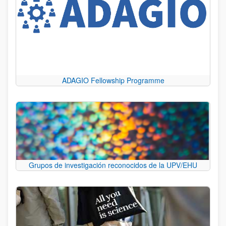
ADAGIO Fellowship Programme
Grupos de investigación reconocidos de la UPV/EHU