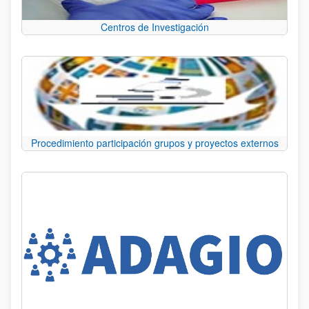
Centros de Investigación
Procedimiento participación grupos y proyectos externos