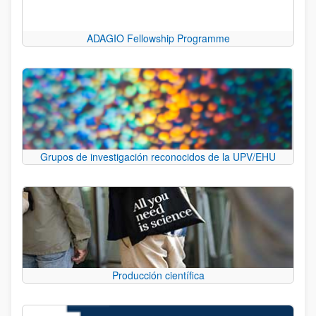
ADAGIO Fellowship Programme
Grupos de investigación reconocidos de la UPV/EHU
Producción científica