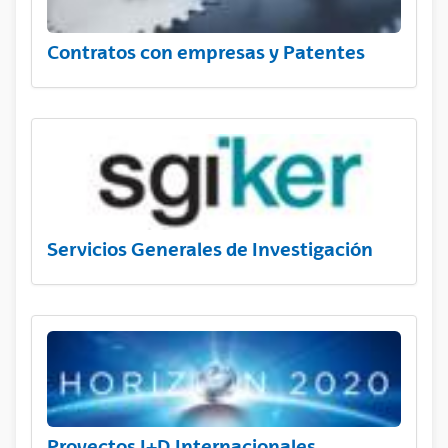
Contratos con empresas y Patentes
Servicios Generales de Investigación
Proyectos I+D Internacionales