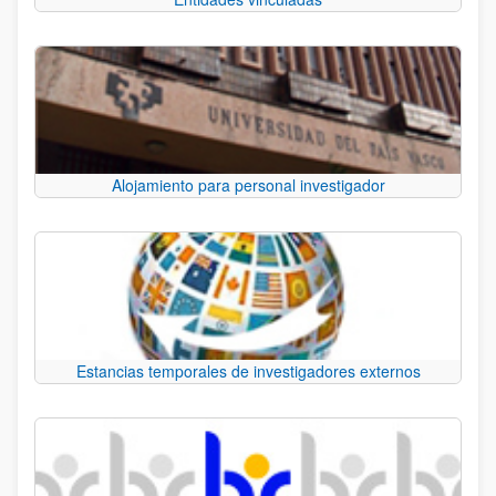
Alojamiento para personal investigador
Estancias temporales de investigadores externos