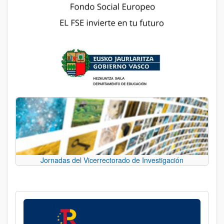
Jornadas del Vicerrectorado de Investigación