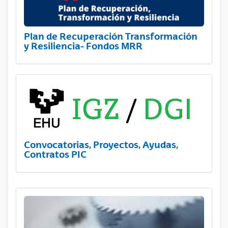
Plan de Recuperación Transformación
y Resiliencia- Fondos MRR
Convocatorias, Proyectos, Ayudas,
Contratos PIC