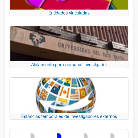
Entidades vinculadas
Alojamiento para personal investigador
Estancias temporales de investigadores externos