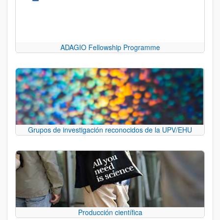
ADAGIO Fellowship Programme
Grupos de investigación reconocidos de la UPV/EHU
Producción científica