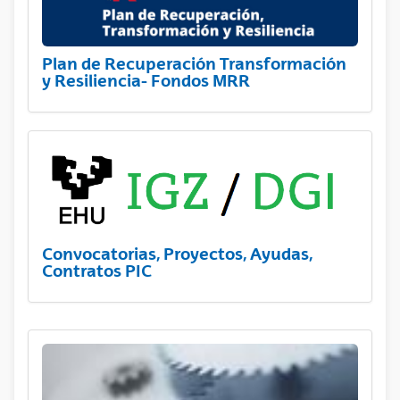
Plan de Recuperación Transformación
y Resiliencia- Fondos MRR
Convocatorias, Proyectos, Ayudas,
Contratos PIC