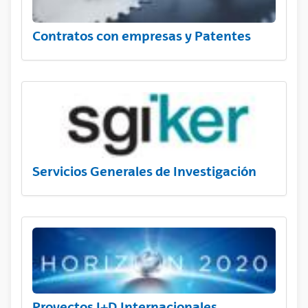
Contratos con empresas y Patentes
Servicios Generales de Investigación
Proyectos I+D Internacionales