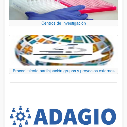
Centros de Investigación
Procedimiento participación grupos y proyectos externos