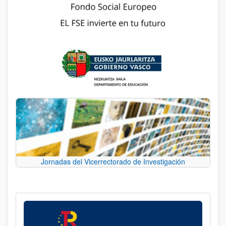
Jornadas del Vicerrectorado de Investigación