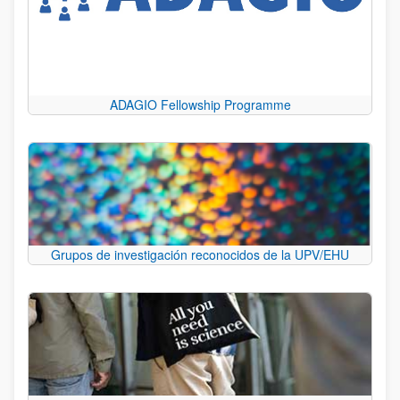
ADAGIO Fellowship Programme
Grupos de investigación reconocidos de la UPV/EHU