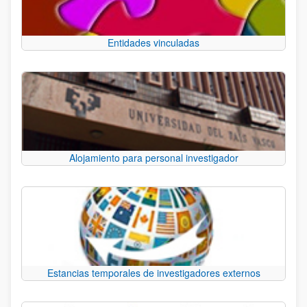
Entidades vinculadas
Alojamiento para personal investigador
Estancias temporales de investigadores externos