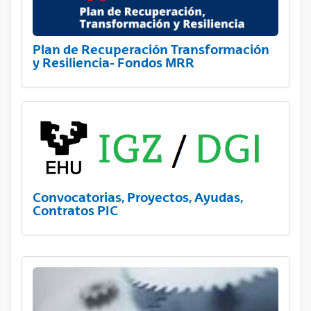
Plan de Recuperación Transformación
y Resiliencia- Fondos MRR
Convocatorias, Proyectos, Ayudas,
Contratos PIC