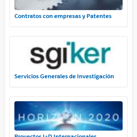
Contratos con empresas y Patentes
Servicios Generales de Investigación
Proyectos I+D Internacionales