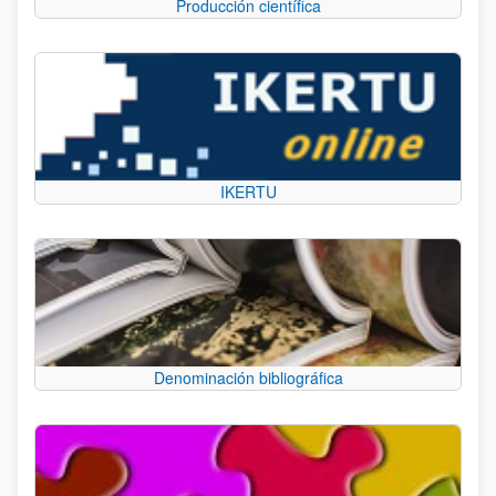
Producción científica
IKERTU
Denominación bibliográfica