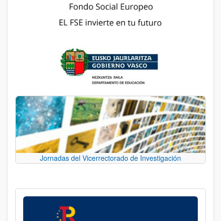
Jornadas del Vicerrectorado de Investigación