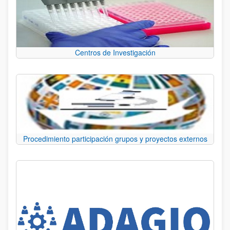
Centros de Investigación
Procedimiento participación grupos y proyectos externos