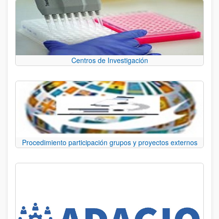
Centros de Investigación
Procedimiento participación grupos y proyectos externos