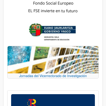
Jornadas del Vicerrectorado de Investigación