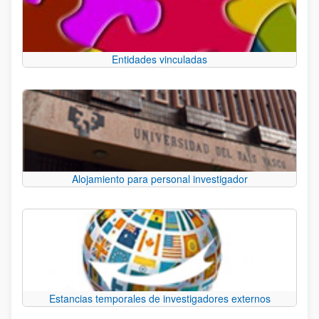
Entidades vinculadas
Alojamiento para personal investigador
Estancias temporales de investigadores externos