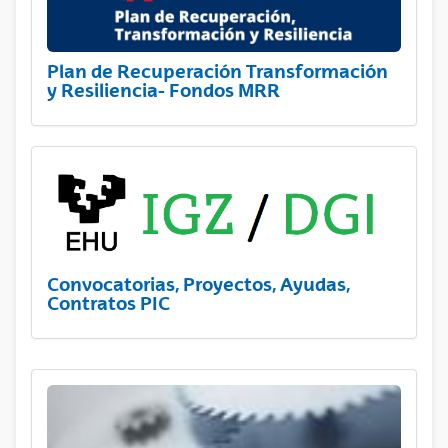
Plan de Recuperación Transformación
y Resiliencia- Fondos MRR
Convocatorias, Proyectos, Ayudas,
Contratos PIC