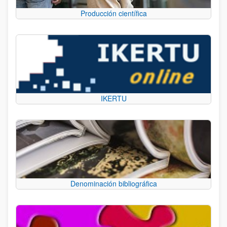
Producción científica
IKERTU
Denominación bibliográfica