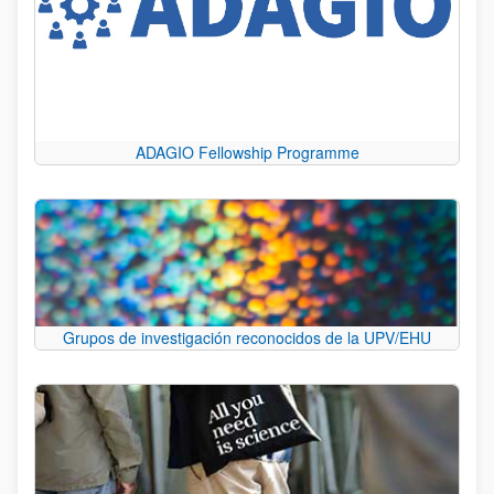
ADAGIO Fellowship Programme
Grupos de investigación reconocidos de la UPV/EHU