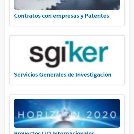
Contratos con empresas y Patentes
Servicios Generales de Investigación
Proyectos I+D Internacionales