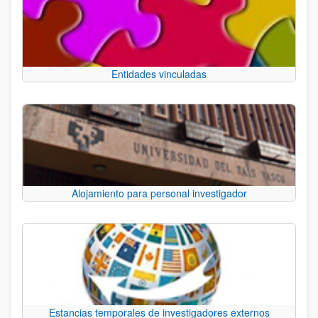
Entidades vinculadas
Alojamiento para personal investigador
Estancias temporales de investigadores externos