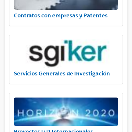
Contratos con empresas y Patentes
Servicios Generales de Investigación
Proyectos I+D Internacionales