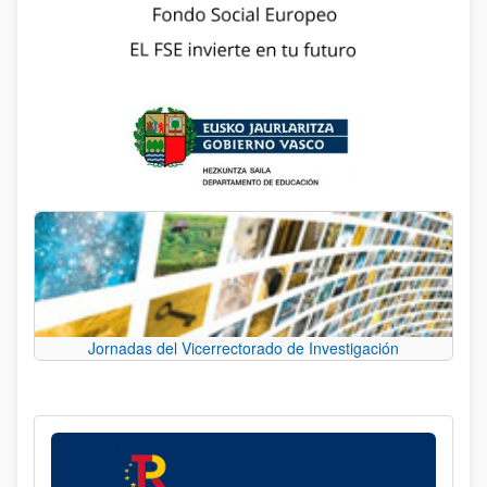
Jornadas del Vicerrectorado de Investigación