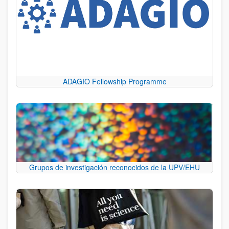
ADAGIO Fellowship Programme
Grupos de investigación reconocidos de la UPV/EHU