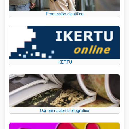
Producción científica
IKERTU
Denominación bibliográfica