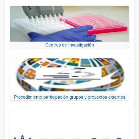
Centros de Investigación
Procedimiento participación grupos y proyectos externos