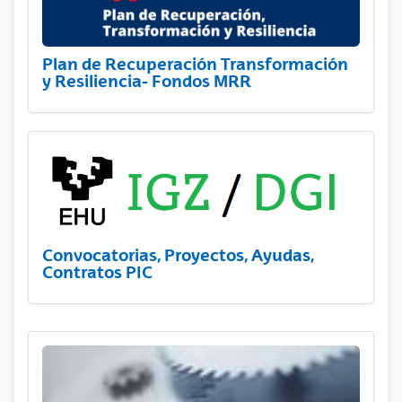
Plan de Recuperación Transformación
y Resiliencia- Fondos MRR
Convocatorias, Proyectos, Ayudas,
Contratos PIC