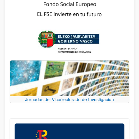
Jornadas del Vicerrectorado de Investigación