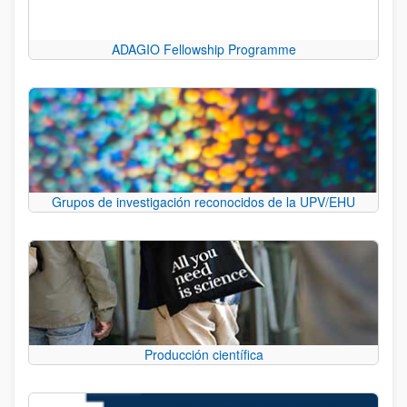
ADAGIO Fellowship Programme
Grupos de investigación reconocidos de la UPV/EHU
Producción científica