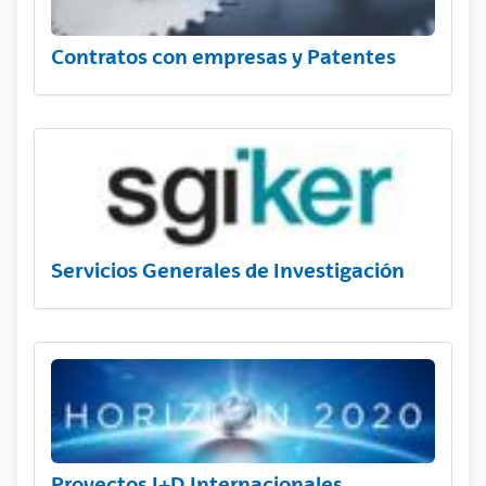
Contratos con empresas y Patentes
Servicios Generales de Investigación
Proyectos I+D Internacionales