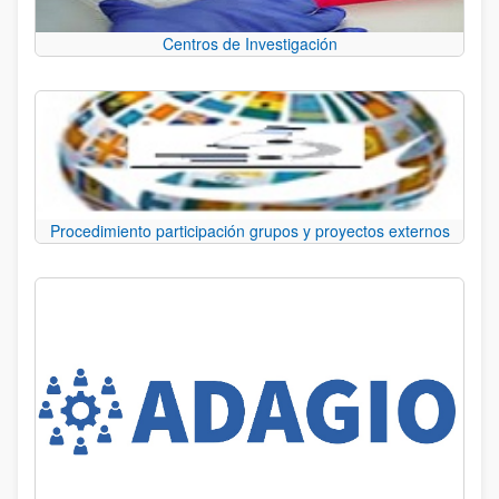
Centros de Investigación
Procedimiento participación grupos y proyectos externos