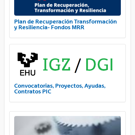
Plan de Recuperación Transformación
y Resiliencia- Fondos MRR
Convocatorias, Proyectos, Ayudas,
Contratos PIC