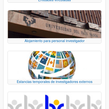
Alojamiento para personal investigador
Estancias temporales de investigadores externos