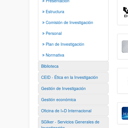
Presentación
Estructura
Comisión de Investigación
Personal
Plan de Investigación
Normativa
Biblioteca
CEID - Ética en la Investigación
Gestión de Investigación
Gestión económica
Oficina de I+D Internacional
SGIker - Servicios Generales de
Investigación