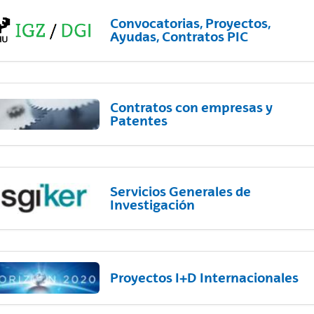
Convocatorias, Proyectos,
Ayudas, Contratos PIC
Contratos con empresas y
Patentes
Servicios Generales de
Investigación
Proyectos I+D Internacionales