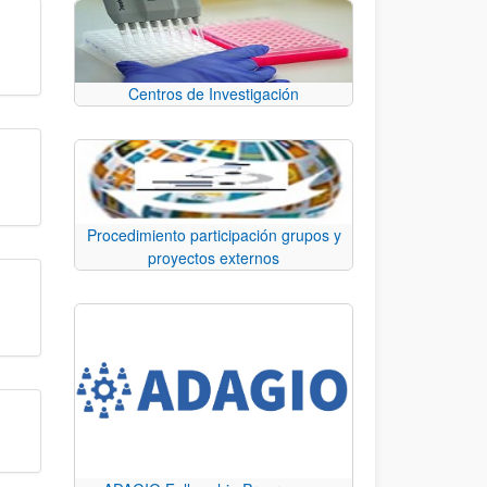
Centros de Investigación
Procedimiento participación grupos y
proyectos externos