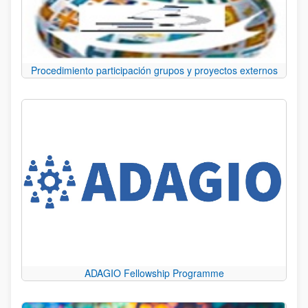
Procedimiento participación grupos y proyectos externos
ADAGIO Fellowship Programme