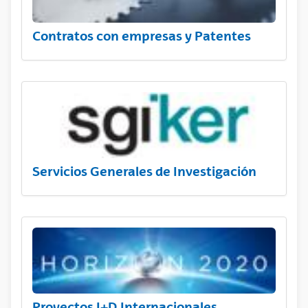
Contratos con empresas y Patentes
Servicios Generales de Investigación
Proyectos I+D Internacionales