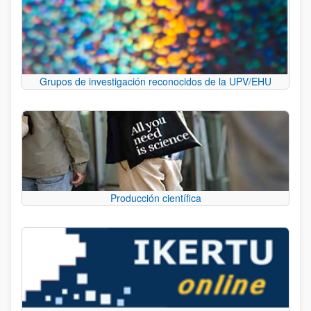
Grupos de investigación reconocidos de la UPV/EHU
Producción científica