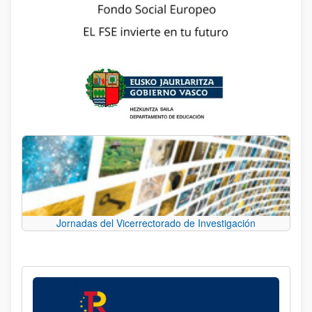
Jornadas del Vicerrectorado de Investigación