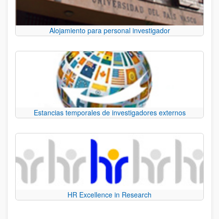
Alojamiento para personal investigador
Estancias temporales de investigadores externos
HR Excellence in Research