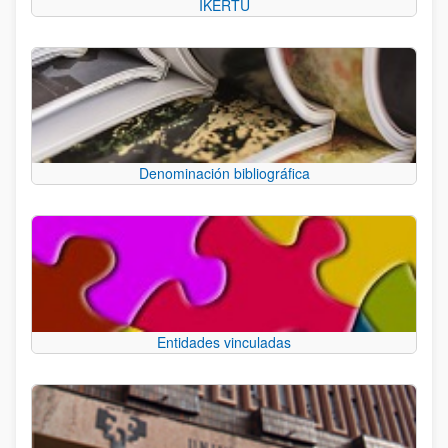
IKERTU
Denominación bibliográfica
Entidades vinculadas