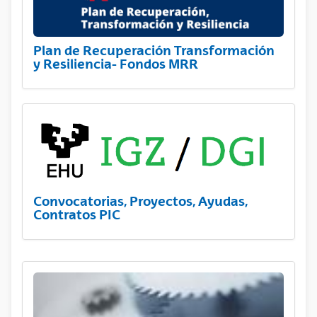
Plan de Recuperación Transformación
y Resiliencia- Fondos MRR
Convocatorias, Proyectos, Ayudas,
Contratos PIC