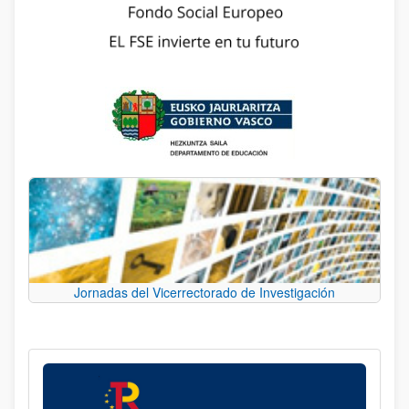
Jornadas del Vicerrectorado de Investigación