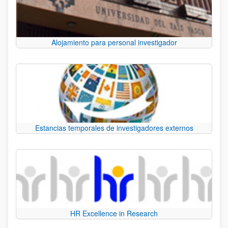
Alojamiento para personal investigador
Estancias temporales de investigadores externos
HR Excellence in Research