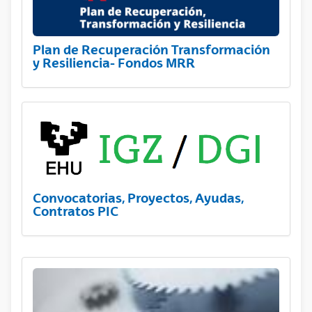
Plan de Recuperación Transformación
y Resiliencia- Fondos MRR
Convocatorias, Proyectos, Ayudas,
Contratos PIC