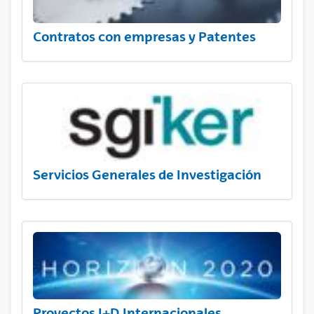
Contratos con empresas y Patentes
Servicios Generales de Investigación
Proyectos I+D Internacionales