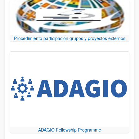
Procedimiento participación grupos y proyectos externos
ADAGIO Fellowship Programme