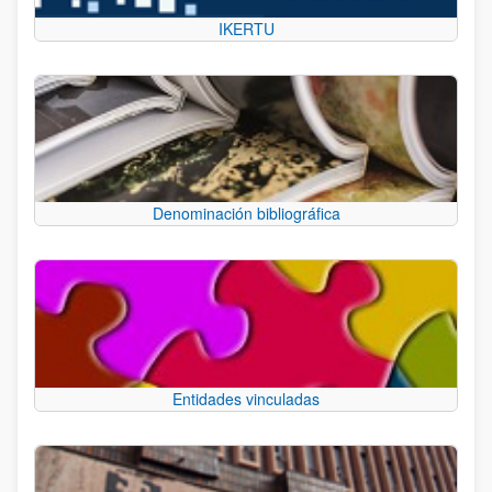
IKERTU
Denominación bibliográfica
Entidades vinculadas