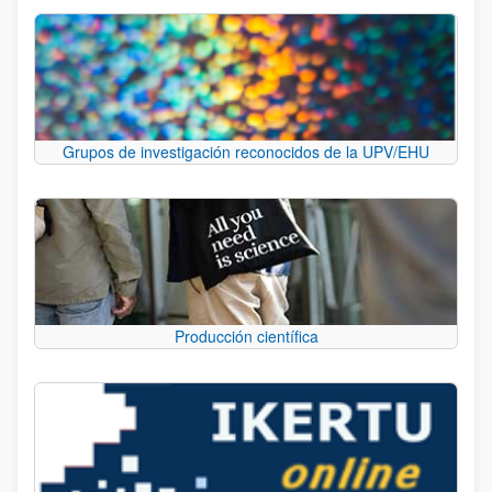
Grupos de investigación reconocidos de la UPV/EHU
Producción científica