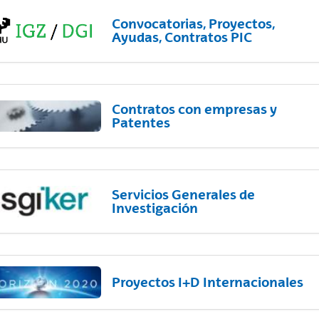
Convocatorias, Proyectos,
Ayudas, Contratos PIC
Contratos con empresas y
Patentes
Servicios Generales de
Investigación
Proyectos I+D Internacionales