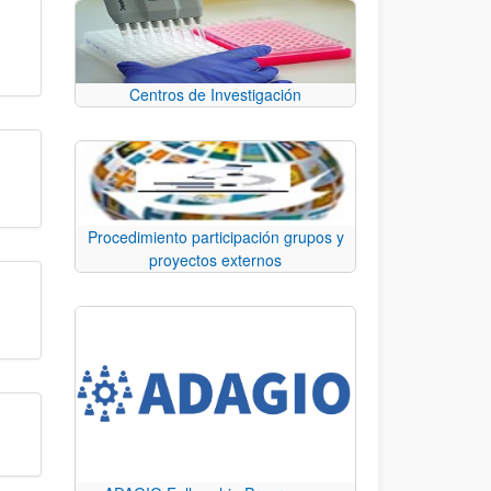
Centros de Investigación
Procedimiento participación grupos y
proyectos externos