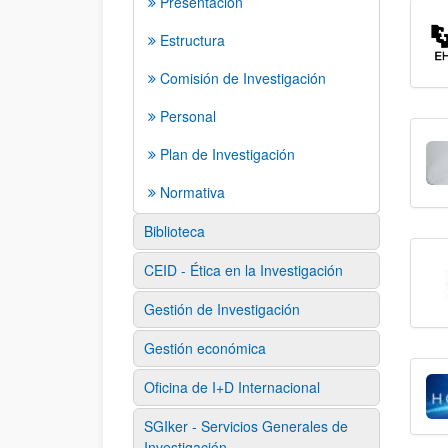
Presentación
Estructura
Comisión de Investigación
Personal
Plan de Investigación
Normativa
Biblioteca
CEID - Ética en la Investigación
Gestión de Investigación
Gestión económica
Oficina de I+D Internacional
SGIker - Servicios Generales de
Investigación