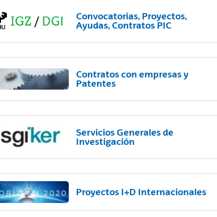
Convocatorias, Proyectos,
Ayudas, Contratos PIC
Contratos con empresas y
Patentes
Servicios Generales de
Investigación
Proyectos I+D Internacionales