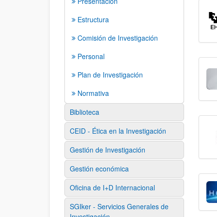
Presentación
Estructura
Comisión de Investigación
Personal
Plan de Investigación
Normativa
Biblioteca
CEID - Ética en la Investigación
Gestión de Investigación
Gestión económica
Oficina de I+D Internacional
SGIker - Servicios Generales de
Investigación