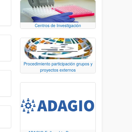
Centros de Investigación
Procedimiento participación grupos y
proyectos externos