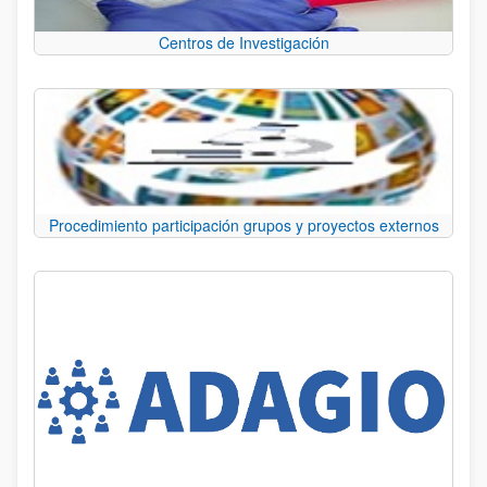
Centros de Investigación
Procedimiento participación grupos y proyectos externos