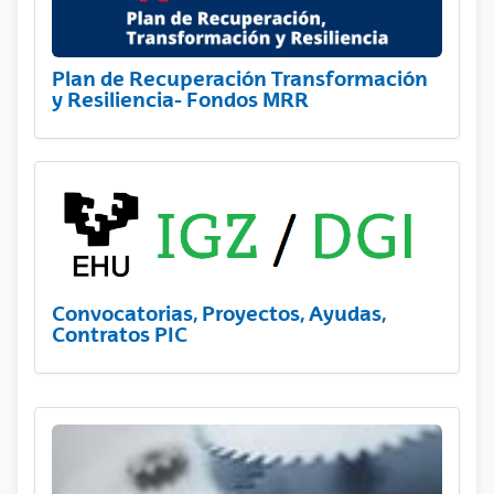
Plan de Recuperación Transformación
y Resiliencia- Fondos MRR
Convocatorias, Proyectos, Ayudas,
Contratos PIC