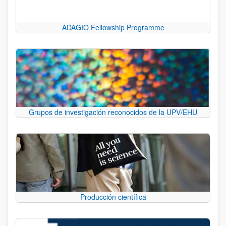
ADAGIO Fellowship Programme
Grupos de investigación reconocidos de la UPV/EHU
Producción científica