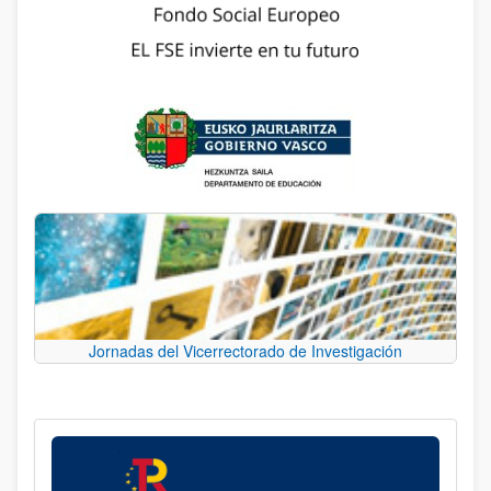
Jornadas del Vicerrectorado de Investigación