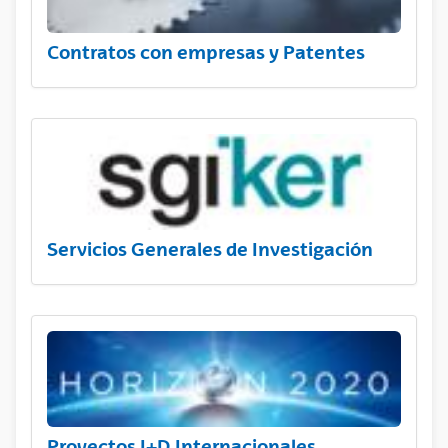
Contratos con empresas y Patentes
Servicios Generales de Investigación
Proyectos I+D Internacionales