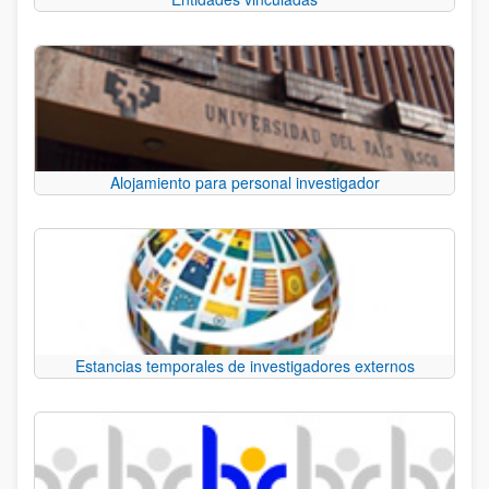
Alojamiento para personal investigador
Estancias temporales de investigadores externos