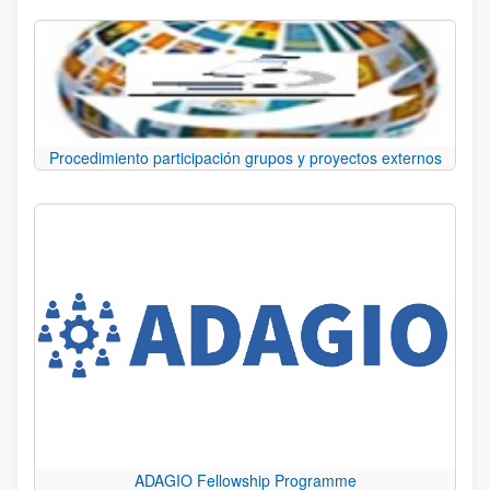
Procedimiento participación grupos y proyectos externos
ADAGIO Fellowship Programme