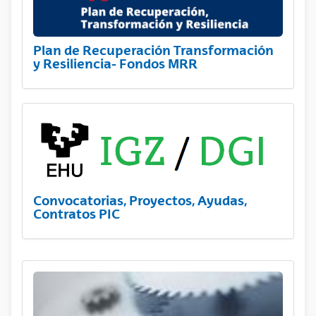
Plan de Recuperación Transformación
y Resiliencia- Fondos MRR
Convocatorias, Proyectos, Ayudas,
Contratos PIC