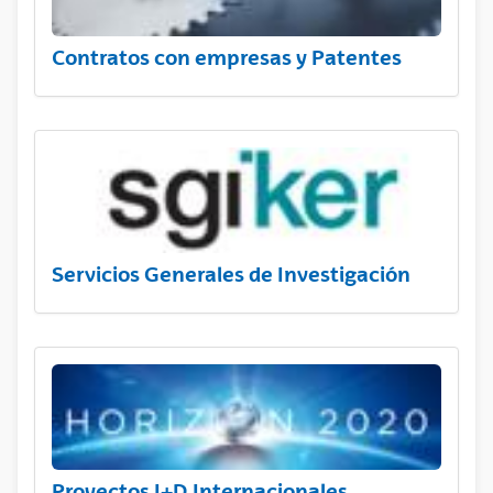
Contratos con empresas y Patentes
Servicios Generales de Investigación
Proyectos I+D Internacionales