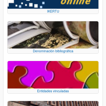
IKERTU
Denominación bibliográfica
Entidades vinculadas