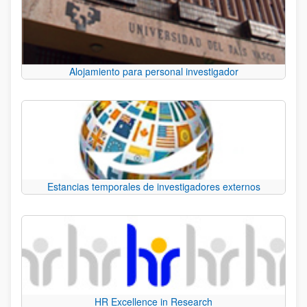
Alojamiento para personal investigador
Estancias temporales de investigadores externos
HR Excellence in Research