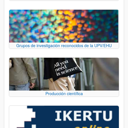
Grupos de investigación reconocidos de la UPV/EHU
Producción científica