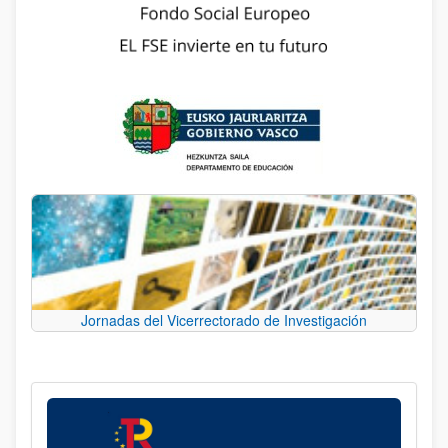
Jornadas del Vicerrectorado de Investigación