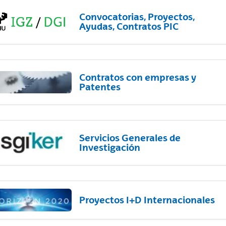
Convocatorias, Proyectos,
Ayudas, Contratos PIC
Contratos con empresas y
Patentes
Servicios Generales de
Investigación
Proyectos I+D Internacionales