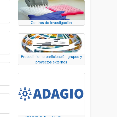
Centros de Investigación
Procedimiento participación grupos y
proyectos externos