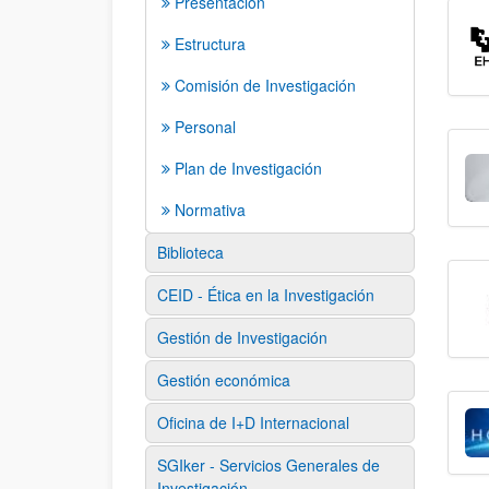
Presentación
Estructura
Comisión de Investigación
Personal
Plan de Investigación
Normativa
Biblioteca
CEID - Ética en la Investigación
Gestión de Investigación
Gestión económica
Oficina de I+D Internacional
SGIker - Servicios Generales de
Investigación