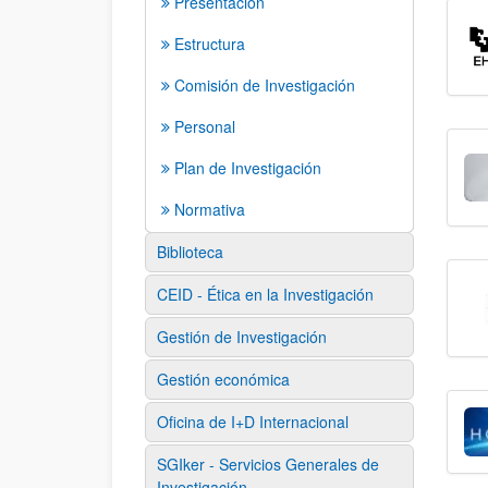
Presentación
Estructura
Comisión de Investigación
Personal
Plan de Investigación
Normativa
Biblioteca
CEID - Ética en la Investigación
Gestión de Investigación
Gestión económica
Oficina de I+D Internacional
SGIker - Servicios Generales de
Investigación