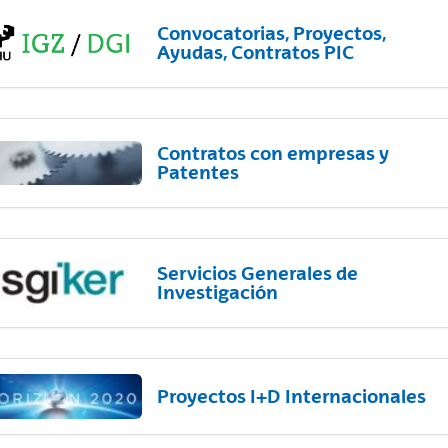
Convocatorias, Proyectos,
Ayudas, Contratos PIC
Contratos con empresas y
Patentes
Servicios Generales de
Investigación
Proyectos I+D Internacionales