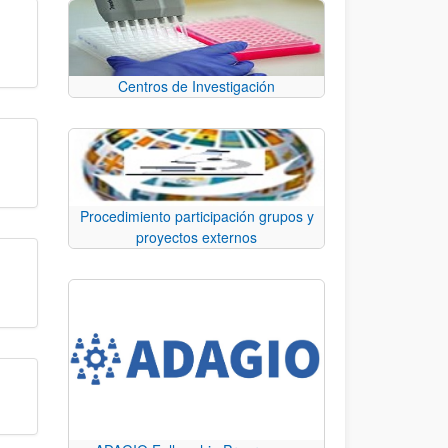
Centros de Investigación
Procedimiento participación grupos y
proyectos externos