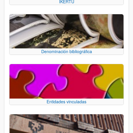
IKERTU
Denominación bibliográfica
Entidades vinculadas