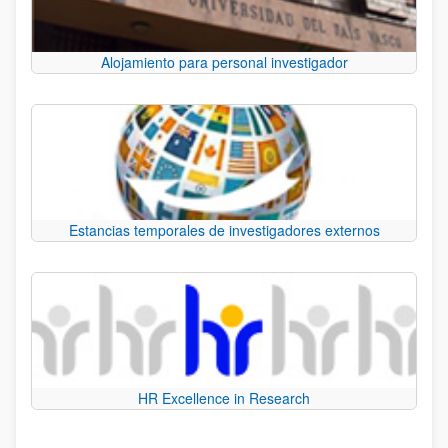
Alojamiento para personal investigador
Estancias temporales de investigadores externos
HR Excellence in Research