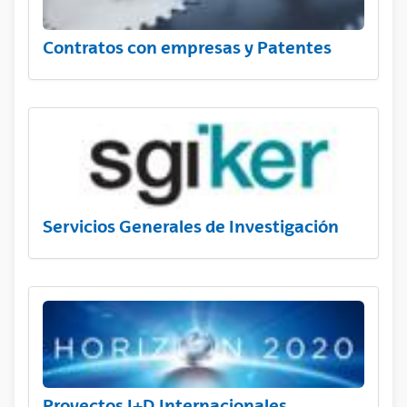
Contratos con empresas y Patentes
Servicios Generales de Investigación
Proyectos I+D Internacionales