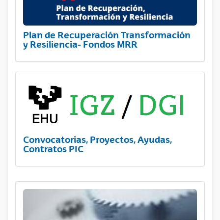
Plan de Recuperación Transformación
y Resiliencia- Fondos MRR
Convocatorias, Proyectos, Ayudas,
Contratos PIC