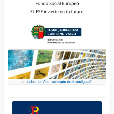
Jornadas del Vicerrectorado de Investigación