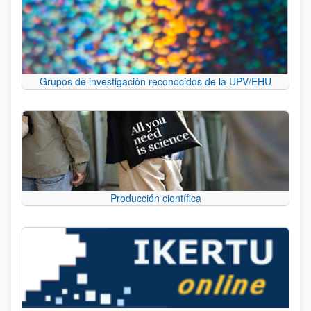
Grupos de investigación reconocidos de la UPV/EHU
Producción científica