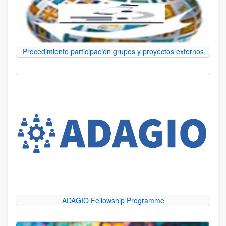
Procedimiento participación grupos y proyectos externos
ADAGIO Fellowship Programme