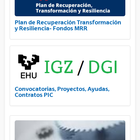
Plan de Recuperación Transformación
y Resiliencia- Fondos MRR
Convocatorias, Proyectos, Ayudas,
Contratos PIC