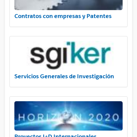
Contratos con empresas y Patentes
Servicios Generales de Investigación
Proyectos I+D Internacionales