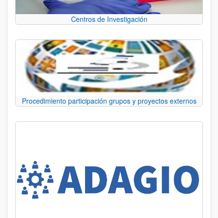
Centros de Investigación
Procedimiento participación grupos y proyectos externos