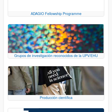
ADAGIO Fellowship Programme
Grupos de investigación reconocidos de la UPV/EHU
Producción científica