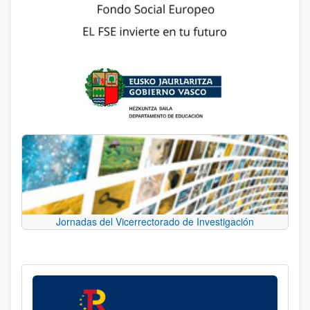
Jornadas del Vicerrectorado de Investigación