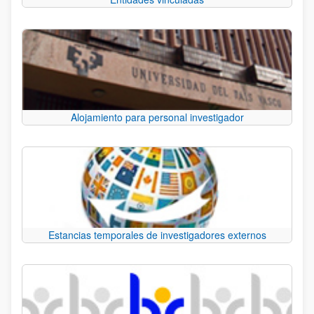
Alojamiento para personal investigador
Estancias temporales de investigadores externos