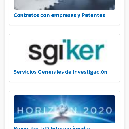
Contratos con empresas y Patentes
Servicios Generales de Investigación
Proyectos I+D Internacionales