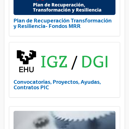
Plan de Recuperación Transformación
y Resiliencia- Fondos MRR
Convocatorias, Proyectos, Ayudas,
Contratos PIC