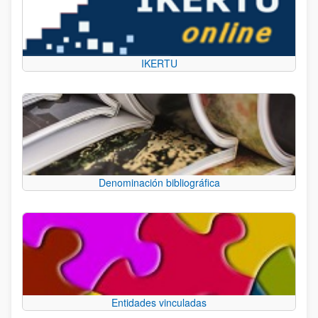
IKERTU
Denominación bibliográfica
Entidades vinculadas