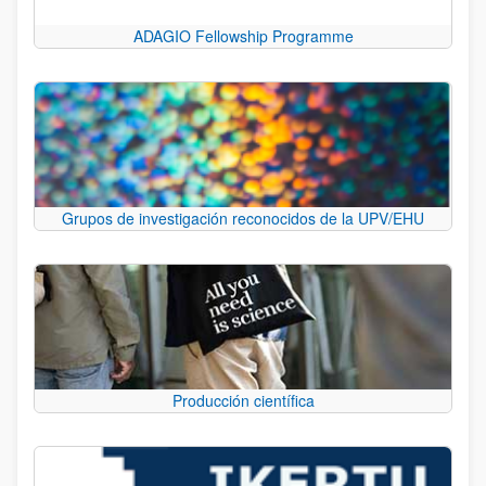
ADAGIO Fellowship Programme
Grupos de investigación reconocidos de la UPV/EHU
Producción científica