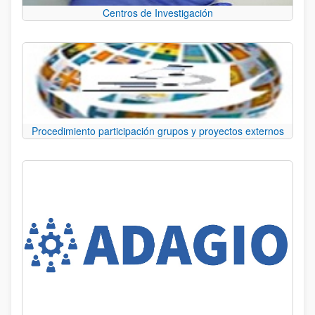
Centros de Investigación
Procedimiento participación grupos y proyectos externos