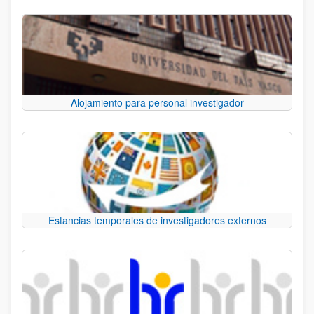
Alojamiento para personal investigador
Estancias temporales de investigadores externos