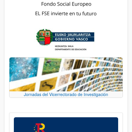
Jornadas del Vicerrectorado de Investigación