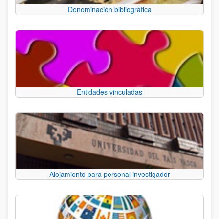
Denominación bibliográfica
Entidades vinculadas
Alojamiento para personal investigador