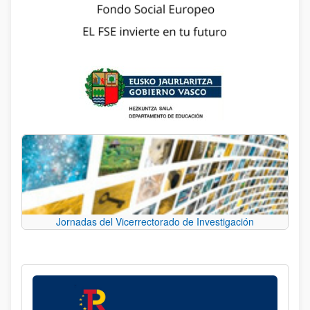
Jornadas del Vicerrectorado de Investigación