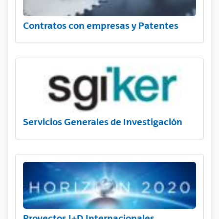
Contratos con empresas y Patentes
Servicios Generales de Investigación
Proyectos I+D Internacionales