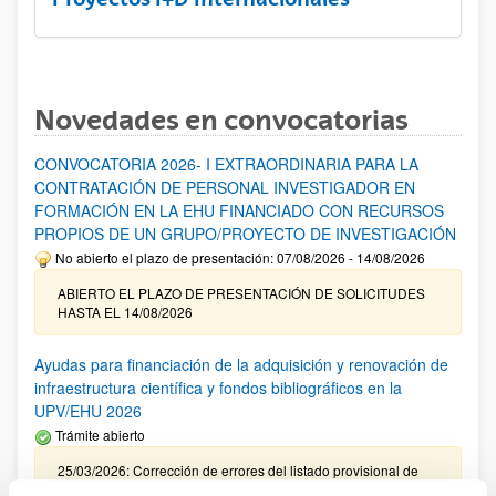
Novedades en convocatorias
CONVOCATORIA 2026- I EXTRAORDINARIA PARA LA
CONTRATACIÓN DE PERSONAL INVESTIGADOR EN
FORMACIÓN EN LA EHU FINANCIADO CON RECURSOS
PROPIOS DE UN GRUPO/PROYECTO DE INVESTIGACIÓN
No abierto el plazo de presentación: 07/08/2026 - 14/08/2026
ABIERTO EL PLAZO DE PRESENTACIÓN DE SOLICITUDES
HASTA EL 14/08/2026
Ayudas para financiación de la adquisición y renovación de
infraestructura científica y fondos bibliográficos en la
UPV/EHU 2026
Trámite abierto
25/03/2026: Corrección de errores del listado provisional de
solicitudes admitidas y excluidas. 23/03/2026: Relación