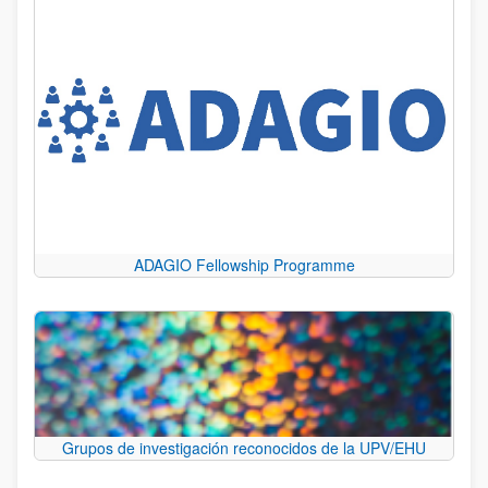
ADAGIO Fellowship Programme
Grupos de investigación reconocidos de la UPV/EHU