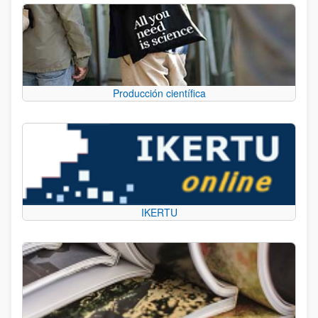
Producción científica
IKERTU