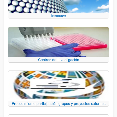
Institutos
Centros de Investigación
Procedimiento participación grupos y proyectos externos