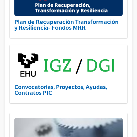
Plan de Recuperación Transformación
y Resiliencia- Fondos MRR
Convocatorias, Proyectos, Ayudas,
Contratos PIC