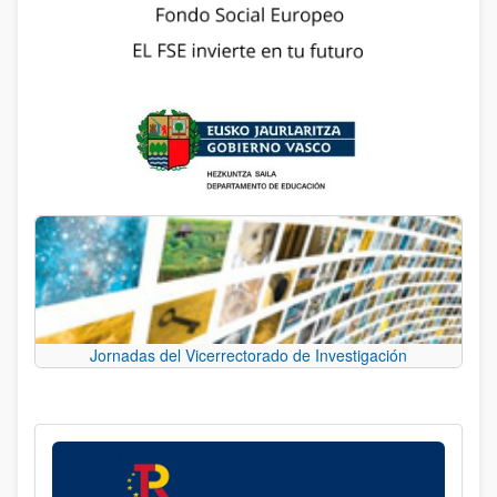
Jornadas del Vicerrectorado de Investigación