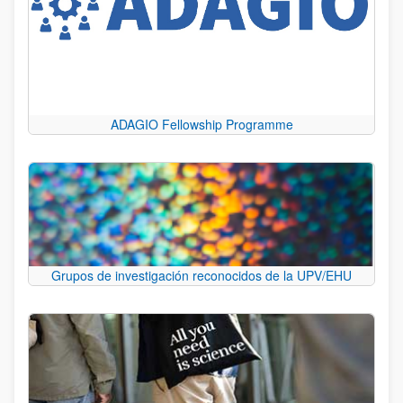
ADAGIO Fellowship Programme
Grupos de investigación reconocidos de la UPV/EHU