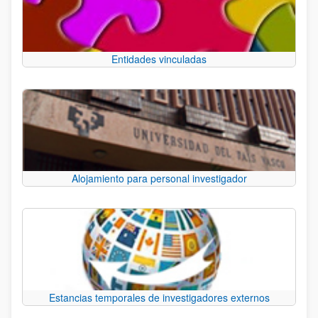
Entidades vinculadas
Alojamiento para personal investigador
Estancias temporales de investigadores externos