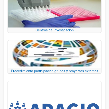
Centros de Investigación
Procedimiento participación grupos y proyectos externos