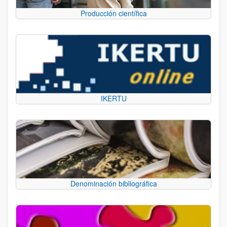
Producción científica
IKERTU
Denominación bibliográfica