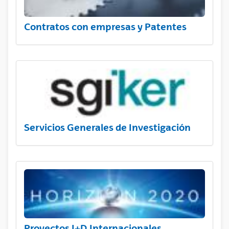
Contratos con empresas y Patentes
Servicios Generales de Investigación
Proyectos I+D Internacionales