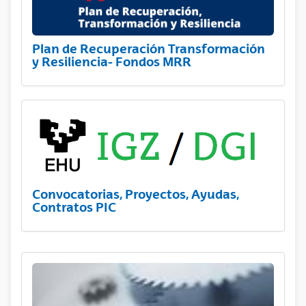
Plan de Recuperación Transformación
y Resiliencia- Fondos MRR
Convocatorias, Proyectos, Ayudas,
Contratos PIC