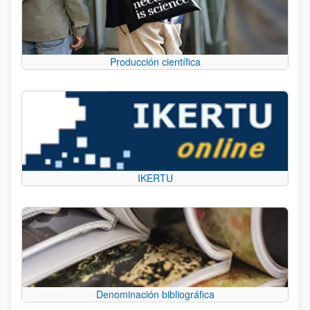
Producción científica
IKERTU
Denominación bibliográfica