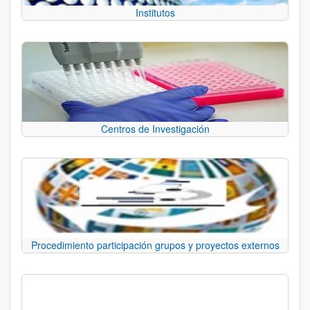
Institutos
Centros de Investigación
Procedimiento participación grupos y proyectos externos