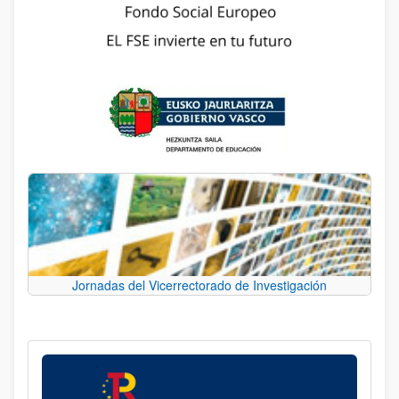
Jornadas del Vicerrectorado de Investigación