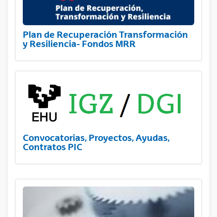
Plan de Recuperación Transformación
y Resiliencia- Fondos MRR
Convocatorias, Proyectos, Ayudas,
Contratos PIC