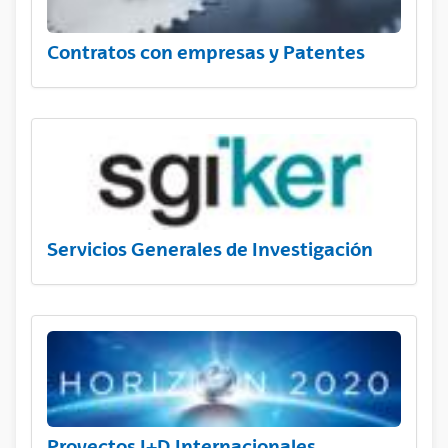
Contratos con empresas y Patentes
Servicios Generales de Investigación
Proyectos I+D Internacionales