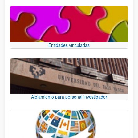
Entidades vinculadas
Alojamiento para personal investigador