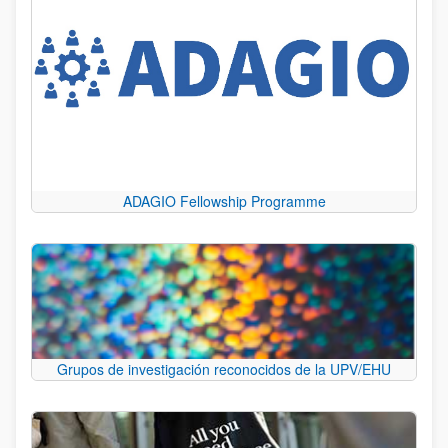
ADAGIO Fellowship Programme
Grupos de investigación reconocidos de la UPV/EHU