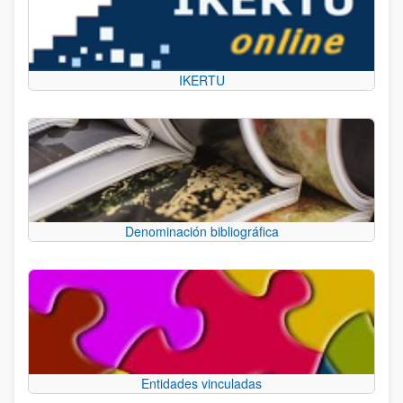
IKERTU
Denominación bibliográfica
Entidades vinculadas