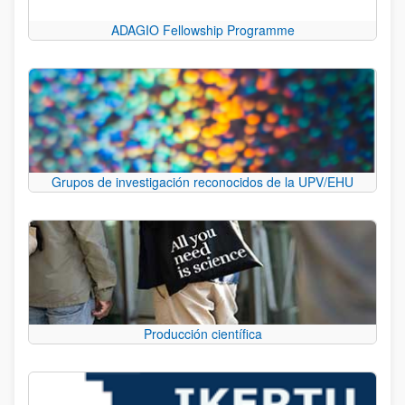
ADAGIO Fellowship Programme
Grupos de investigación reconocidos de la UPV/EHU
Producción científica