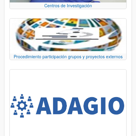
Centros de Investigación
Procedimiento participación grupos y proyectos externos