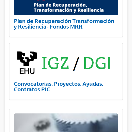
Plan de Recuperación Transformación
y Resiliencia- Fondos MRR
Convocatorias, Proyectos, Ayudas,
Contratos PIC