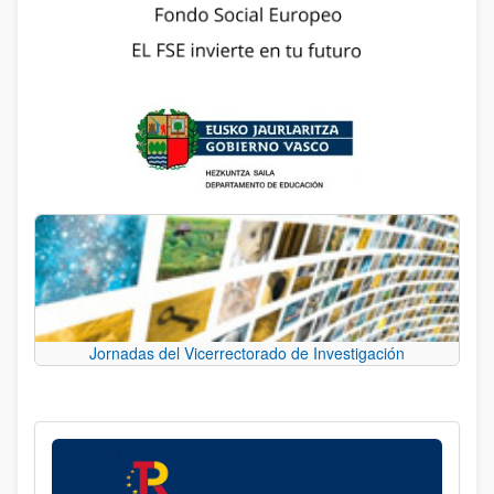
Jornadas del Vicerrectorado de Investigación