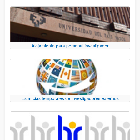
Alojamiento para personal investigador
Estancias temporales de investigadores externos