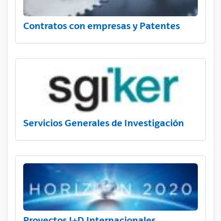
Contratos con empresas y Patentes
Servicios Generales de Investigación
Proyectos I+D Internacionales