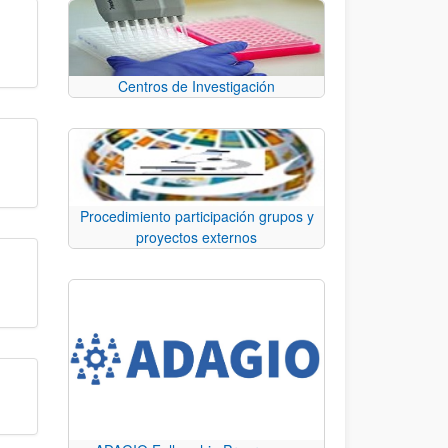
Centros de Investigación
Procedimiento participación grupos y
proyectos externos