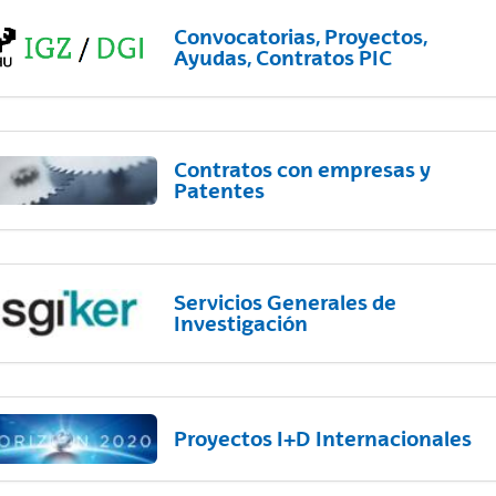
Convocatorias, Proyectos,
Ayudas, Contratos PIC
Contratos con empresas y
Patentes
Servicios Generales de
Investigación
Proyectos I+D Internacionales