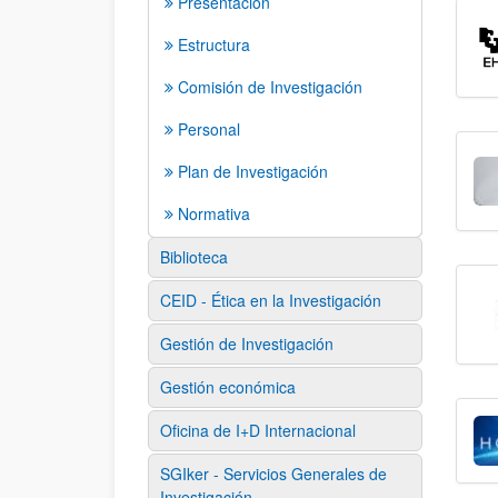
Presentación
Estructura
Comisión de Investigación
Personal
Plan de Investigación
Normativa
Biblioteca
CEID - Ética en la Investigación
Gestión de Investigación
Gestión económica
Oficina de I+D Internacional
SGIker - Servicios Generales de
Investigación