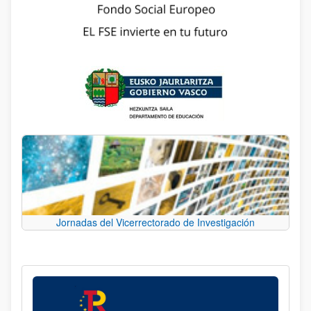
Jornadas del Vicerrectorado de Investigación