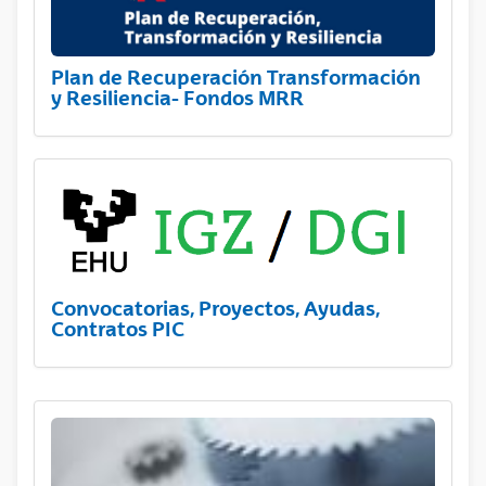
Plan de Recuperación Transformación
y Resiliencia- Fondos MRR
Convocatorias, Proyectos, Ayudas,
Contratos PIC