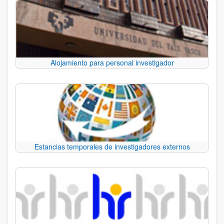
Alojamiento para personal investigador
Estancias temporales de investigadores externos