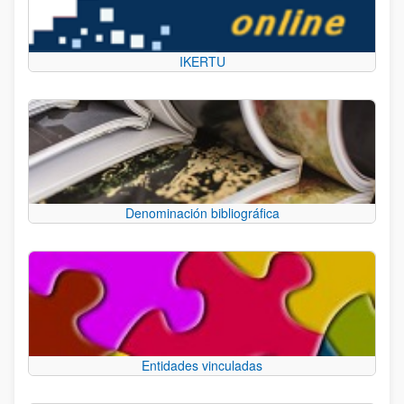
IKERTU
Denominación bibliográfica
Entidades vinculadas