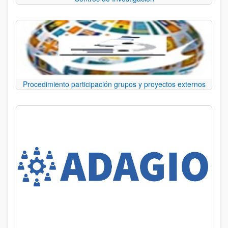
Procedimiento participación grupos y proyectos externos