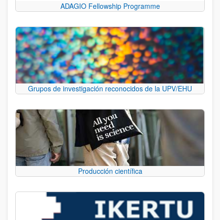
ADAGIO Fellowship Programme
Grupos de investigación reconocidos de la UPV/EHU
Producción científica