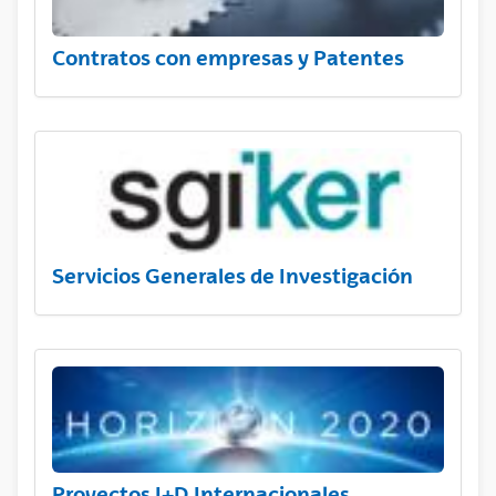
Contratos con empresas y Patentes
Servicios Generales de Investigación
Proyectos I+D Internacionales