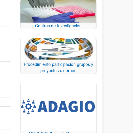
Centros de Investigación
Procedimiento participación grupos y
proyectos externos