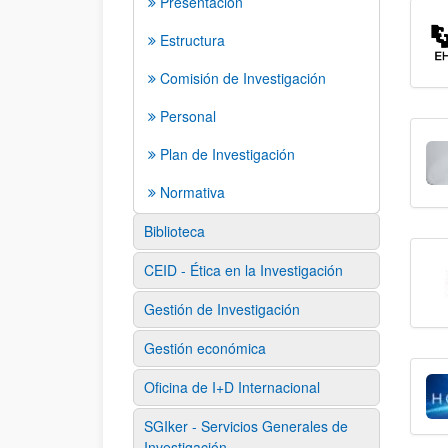
Presentación
Estructura
Comisión de Investigación
Personal
Plan de Investigación
Normativa
Biblioteca
CEID - Ética en la Investigación
Gestión de Investigación
Gestión económica
Oficina de I+D Internacional
SGIker - Servicios Generales de
Investigación