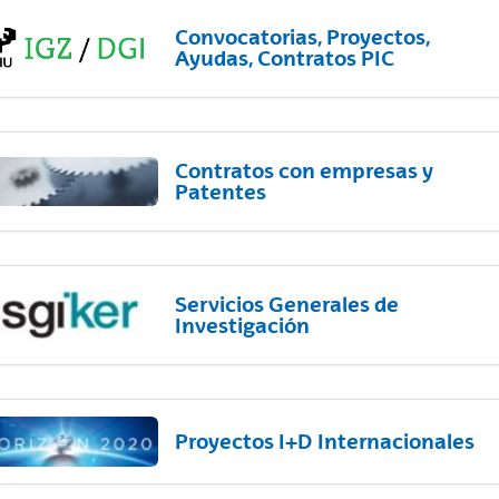
Convocatorias, Proyectos,
Ayudas, Contratos PIC
Contratos con empresas y
Patentes
Servicios Generales de
Investigación
Proyectos I+D Internacionales