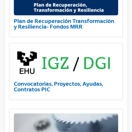
Plan de Recuperación Transformación
y Resiliencia- Fondos MRR
Convocatorias, Proyectos, Ayudas,
Contratos PIC