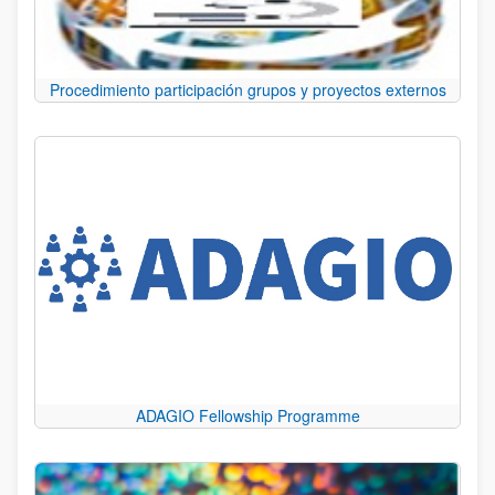
Procedimiento participación grupos y proyectos externos
ADAGIO Fellowship Programme