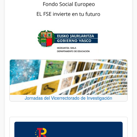
Jornadas del Vicerrectorado de Investigación