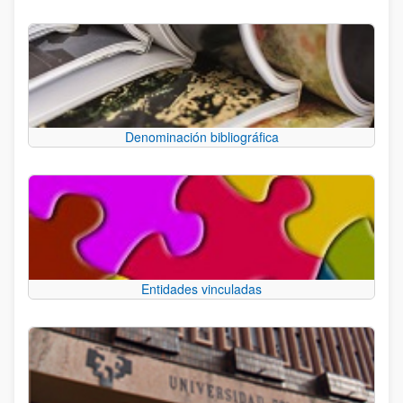
Denominación bibliográfica
Entidades vinculadas