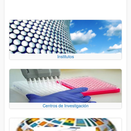
Institutos
Centros de Investigación