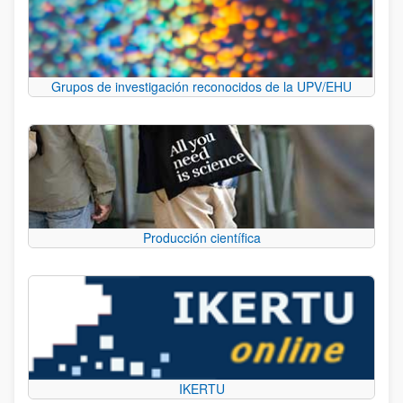
Grupos de investigación reconocidos de la UPV/EHU
Producción científica
IKERTU