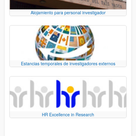
Alojamiento para personal investigador
Estancias temporales de investigadores externos
HR Excellence in Research