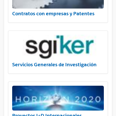
Contratos con empresas y Patentes
Servicios Generales de Investigación
Proyectos I+D Internacionales