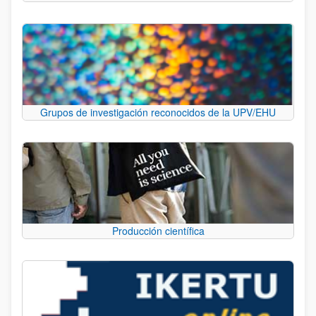
Grupos de investigación reconocidos de la UPV/EHU
Producción científica