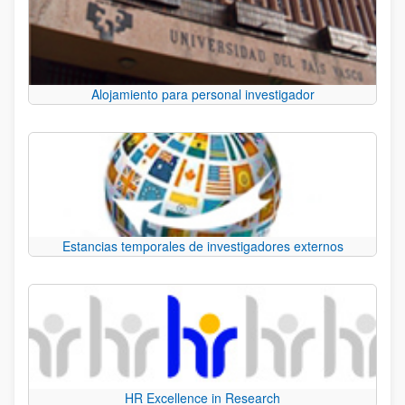
Alojamiento para personal investigador
Estancias temporales de investigadores externos
HR Excellence in Research