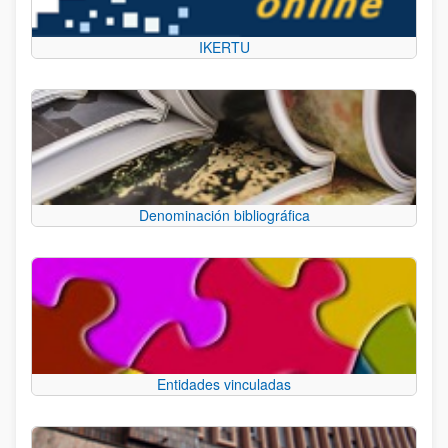
IKERTU
Denominación bibliográfica
Entidades vinculadas