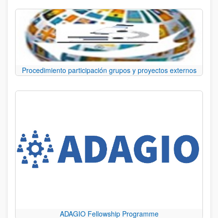
Procedimiento participación grupos y proyectos externos
ADAGIO Fellowship Programme