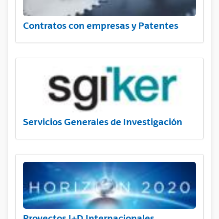
Contratos con empresas y Patentes
Servicios Generales de Investigación
Proyectos I+D Internacionales