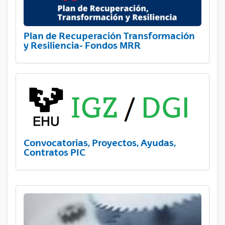
Plan de Recuperación Transformación
y Resiliencia- Fondos MRR
Convocatorias, Proyectos, Ayudas,
Contratos PIC