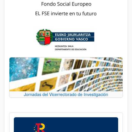
Jornadas del Vicerrectorado de Investigación