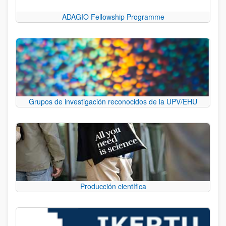
ADAGIO Fellowship Programme
Grupos de investigación reconocidos de la UPV/EHU
Producción científica