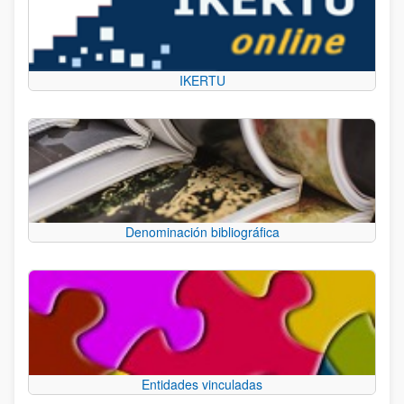
IKERTU
Denominación bibliográfica
Entidades vinculadas