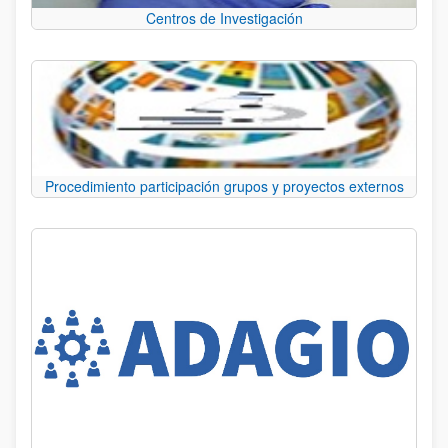
Centros de Investigación
Procedimiento participación grupos y proyectos externos