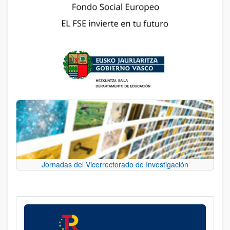
Jornadas del Vicerrectorado de Investigación