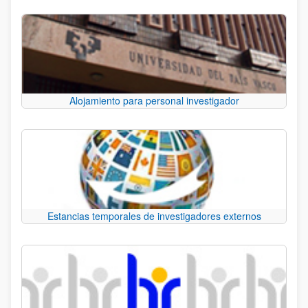
Alojamiento para personal investigador
Estancias temporales de investigadores externos