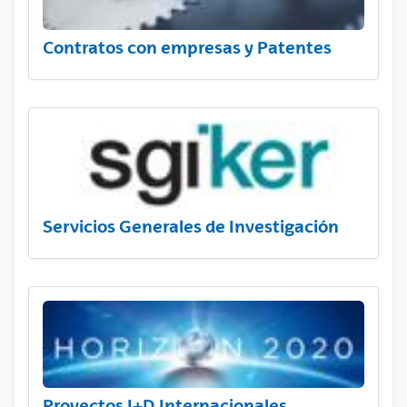
Contratos con empresas y Patentes
Servicios Generales de Investigación
Proyectos I+D Internacionales