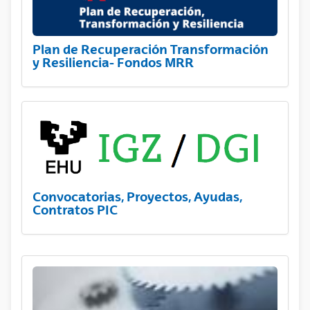
Plan de Recuperación Transformación
y Resiliencia- Fondos MRR
Convocatorias, Proyectos, Ayudas,
Contratos PIC