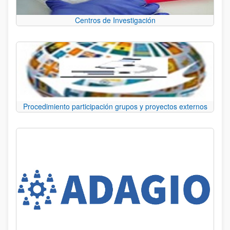
Centros de Investigación
Procedimiento participación grupos y proyectos externos