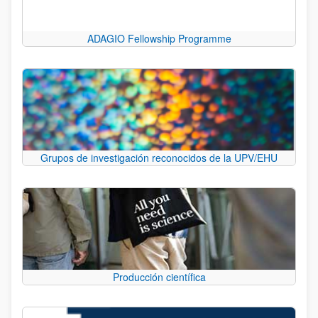
ADAGIO Fellowship Programme
Grupos de investigación reconocidos de la UPV/EHU
Producción científica