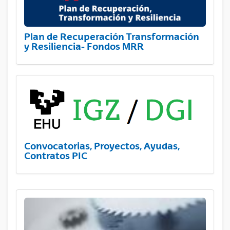
Plan de Recuperación Transformación
y Resiliencia- Fondos MRR
Convocatorias, Proyectos, Ayudas,
Contratos PIC