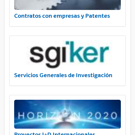
Contratos con empresas y Patentes
Servicios Generales de Investigación
Proyectos I+D Internacionales