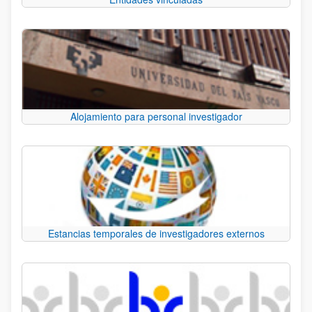
Alojamiento para personal investigador
Estancias temporales de investigadores externos