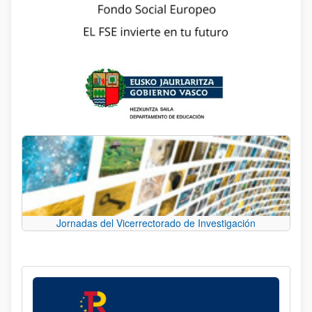
Jornadas del Vicerrectorado de Investigación