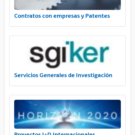
Contratos con empresas y Patentes
Servicios Generales de Investigación
Proyectos I+D Internacionales