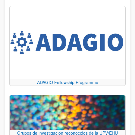
ADAGIO Fellowship Programme
Grupos de investigación reconocidos de la UPV/EHU