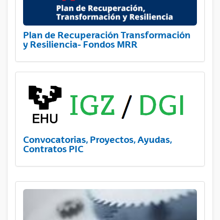
Plan de Recuperación Transformación
y Resiliencia- Fondos MRR
Convocatorias, Proyectos, Ayudas,
Contratos PIC