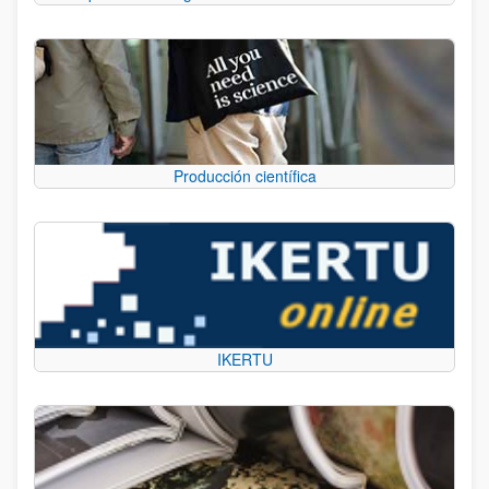
Producción científica
IKERTU