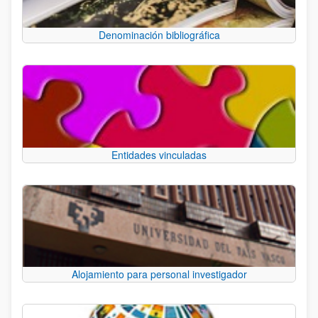
Denominación bibliográfica
Entidades vinculadas
Alojamiento para personal investigador