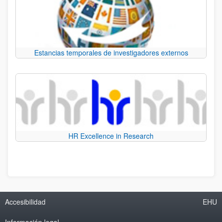
Estancias temporales de investigadores externos
HR Excellence in Research
Accesibilidad
EHU