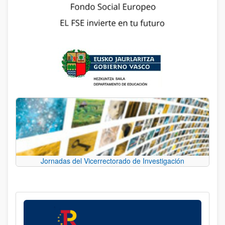
Jornadas del Vicerrectorado de Investigación