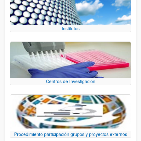
Institutos
Centros de Investigación
Procedimiento participación grupos y proyectos externos