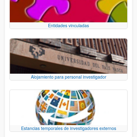
Entidades vinculadas
Alojamiento para personal investigador
Estancias temporales de investigadores externos