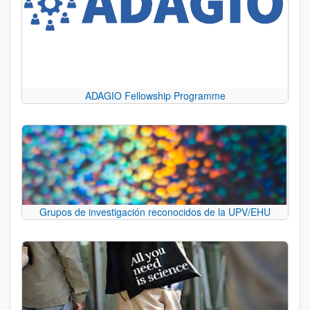
ADAGIO Fellowship Programme
Grupos de investigación reconocidos de la UPV/EHU