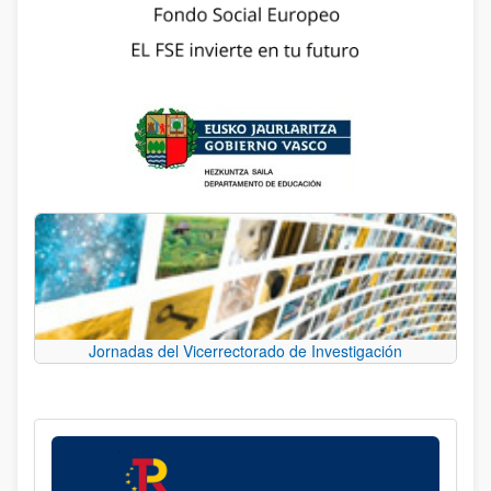
Jornadas del Vicerrectorado de Investigación