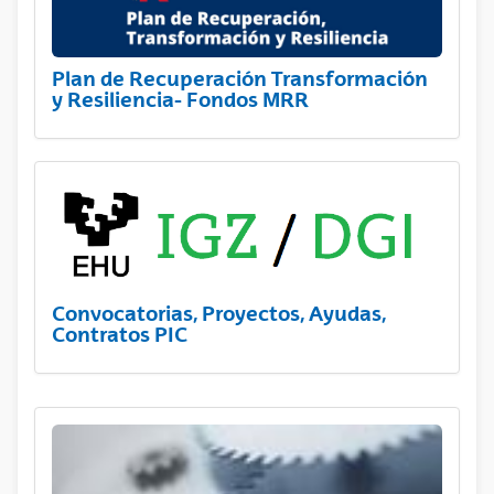
Plan de Recuperación Transformación
y Resiliencia- Fondos MRR
Convocatorias, Proyectos, Ayudas,
Contratos PIC