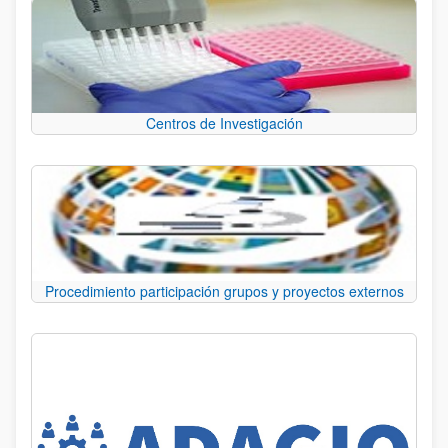
Centros de Investigación
Procedimiento participación grupos y proyectos externos