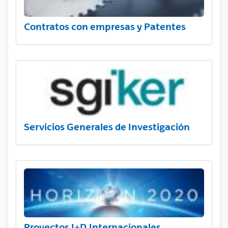
Contratos con empresas y Patentes
Servicios Generales de Investigación
Proyectos I+D Internacionales