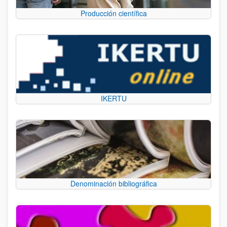
Producción científica
IKERTU
Denominación bibliográfica