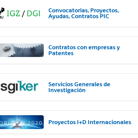
Convocatorias, Proyectos,
Ayudas, Contratos PIC
Contratos con empresas y
Patentes
Servicios Generales de
Investigación
Proyectos I+D Internacionales