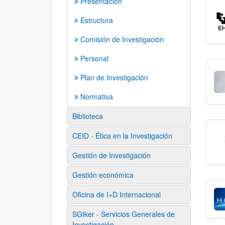
Presentación
Estructura
Comisión de Investigación
Personal
Plan de Investigación
Normativa
Biblioteca
CEID - Ética en la Investigación
Gestión de Investigación
Gestión económica
Oficina de I+D Internacional
SGIker - Servicios Generales de
Investigación