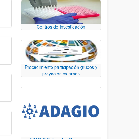
Centros de Investigación
Procedimiento participación grupos y
proyectos externos