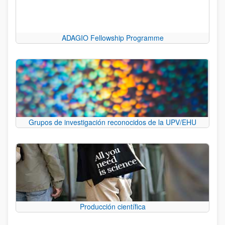
ADAGIO Fellowship Programme
Grupos de investigación reconocidos de la UPV/EHU
Producción científica