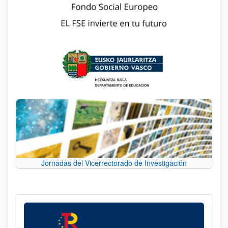
Jornadas del Vicerrectorado de Investigación