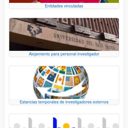
Entidades vinculadas
Alojamiento para personal investigador
Estancias temporales de investigadores externos