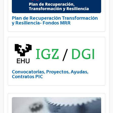
Plan de Recuperación Transformación
y Resiliencia- Fondos MRR
Convocatorias, Proyectos, Ayudas,
Contratos PIC