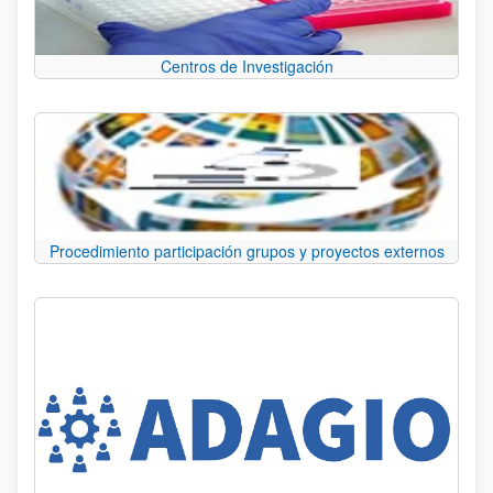
Centros de Investigación
Procedimiento participación grupos y proyectos externos