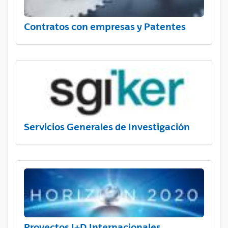
Contratos con empresas y Patentes
Servicios Generales de Investigación
Proyectos I+D Internacionales