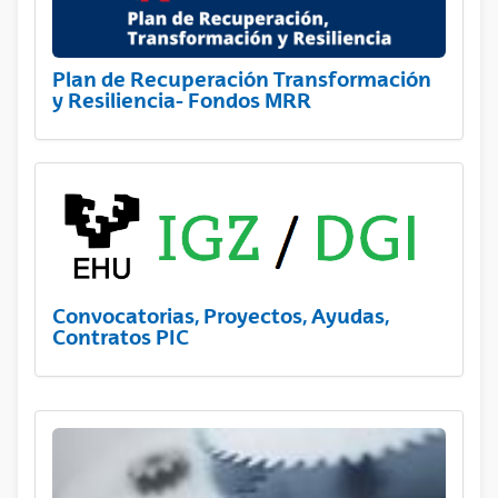
Plan de Recuperación Transformación
y Resiliencia- Fondos MRR
Convocatorias, Proyectos, Ayudas,
Contratos PIC