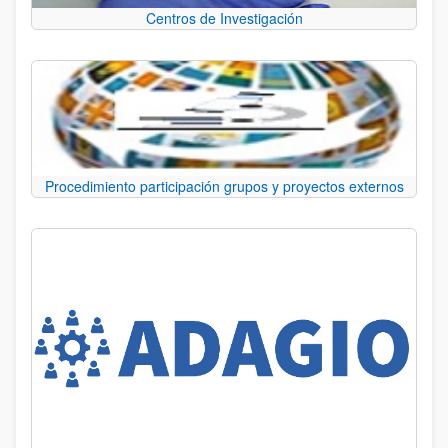
Centros de Investigación
Procedimiento participación grupos y proyectos externos