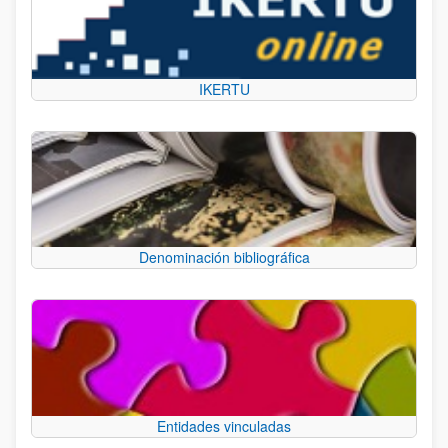
IKERTU
Denominación bibliográfica
Entidades vinculadas