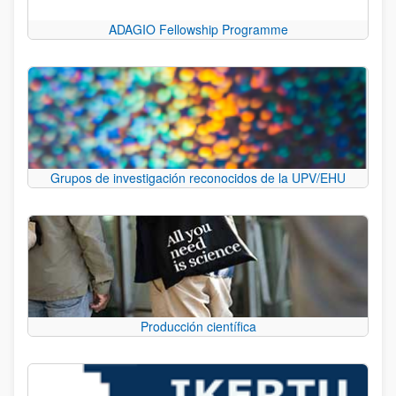
ADAGIO Fellowship Programme
Grupos de investigación reconocidos de la UPV/EHU
Producción científica