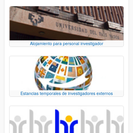
Alojamiento para personal investigador
Estancias temporales de investigadores externos