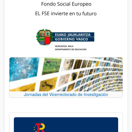
Jornadas del Vicerrectorado de Investigación