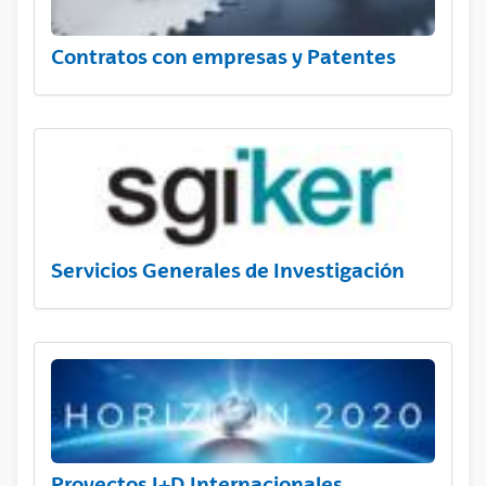
Contratos con empresas y Patentes
Servicios Generales de Investigación
Proyectos I+D Internacionales