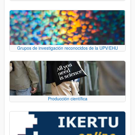
Grupos de investigación reconocidos de la UPV/EHU
Producción científica