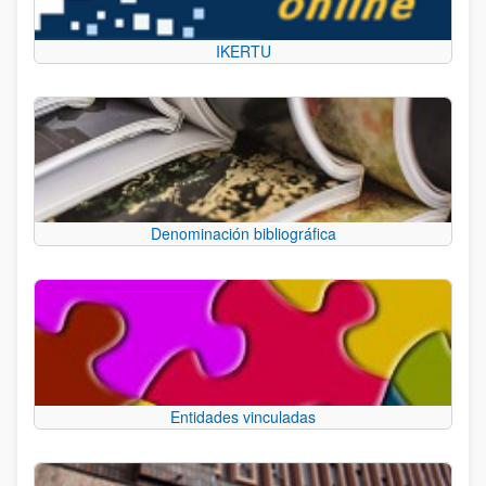
IKERTU
Denominación bibliográfica
Entidades vinculadas