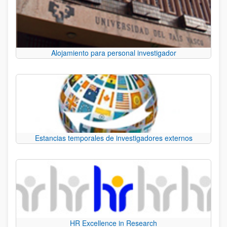
Alojamiento para personal investigador
Estancias temporales de investigadores externos
HR Excellence in Research