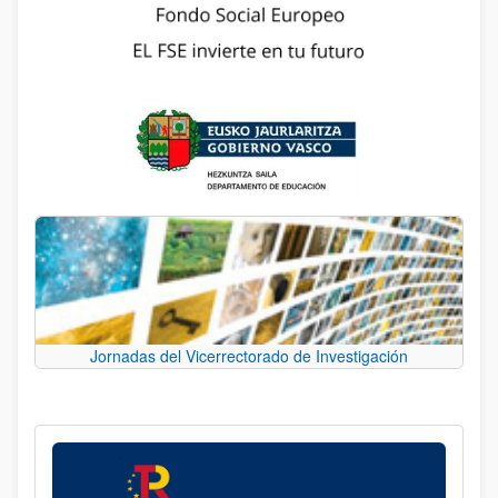
Jornadas del Vicerrectorado de Investigación