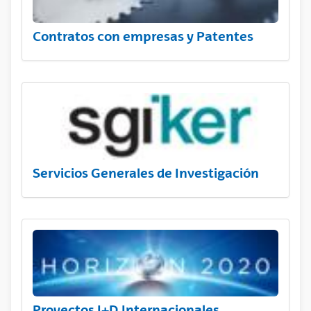
Contratos con empresas y Patentes
Servicios Generales de Investigación
Proyectos I+D Internacionales