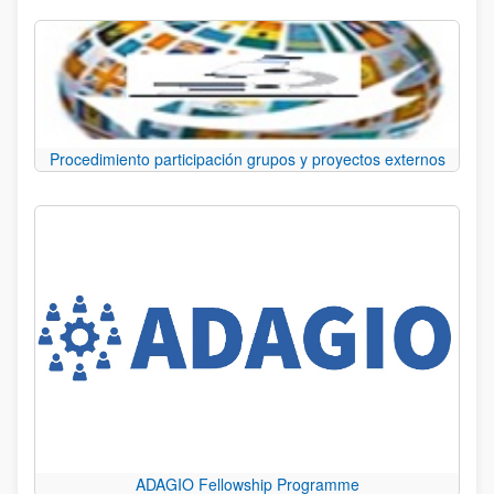
Procedimiento participación grupos y proyectos externos
ADAGIO Fellowship Programme