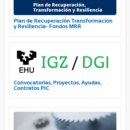
Plan de Recuperación Transformación
y Resiliencia- Fondos MRR
Convocatorias, Proyectos, Ayudas,
Contratos PIC