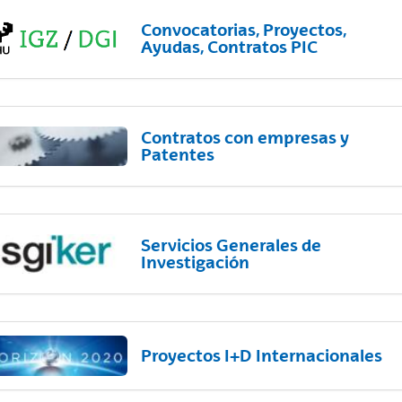
Convocatorias, Proyectos,
Ayudas, Contratos PIC
Contratos con empresas y
Patentes
Servicios Generales de
Investigación
Proyectos I+D Internacionales