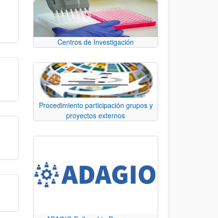
Centros de Investigación
Procedimiento participación grupos y
proyectos externos