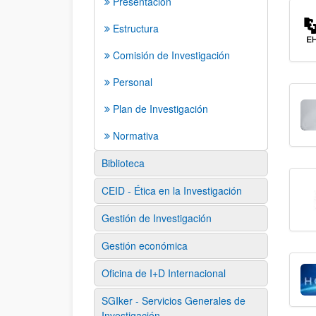
Presentación
Estructura
Comisión de Investigación
Personal
Plan de Investigación
Normativa
Biblioteca
CEID - Ética en la Investigación
Gestión de Investigación
Gestión económica
Oficina de I+D Internacional
SGIker - Servicios Generales de
Investigación