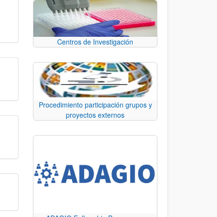
Centros de Investigación
Procedimiento participación grupos y
proyectos externos