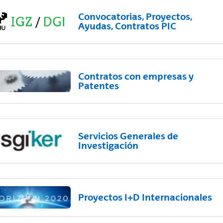
Convocatorias, Proyectos,
Ayudas, Contratos PIC
Contratos con empresas y
Patentes
Servicios Generales de
Investigación
Proyectos I+D Internacionales