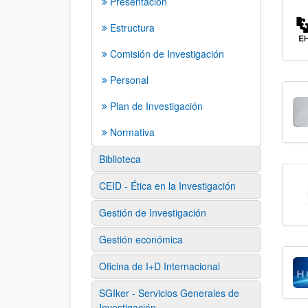
Presentación
Estructura
Comisión de Investigación
Personal
Plan de Investigación
Normativa
Biblioteca
CEID - Ética en la Investigación
Gestión de Investigación
Gestión económica
Oficina de I+D Internacional
SGIker - Servicios Generales de
Investigación