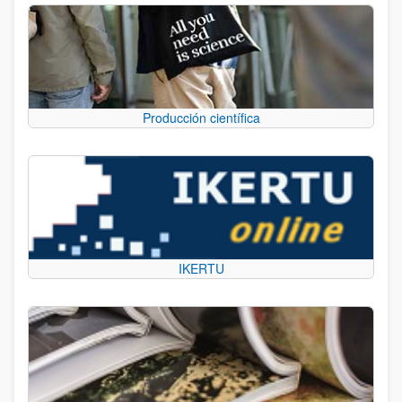
Producción científica
IKERTU