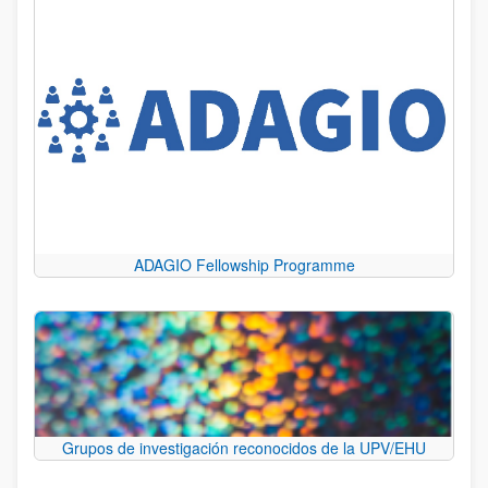
ADAGIO Fellowship Programme
Grupos de investigación reconocidos de la UPV/EHU