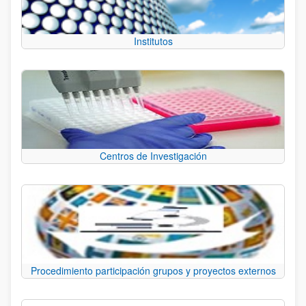
Institutos
Centros de Investigación
Procedimiento participación grupos y proyectos externos