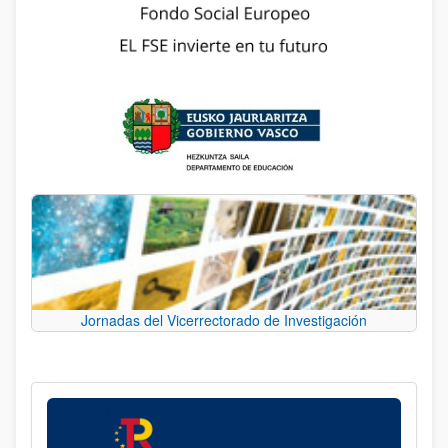
Jornadas del Vicerrectorado de Investigación