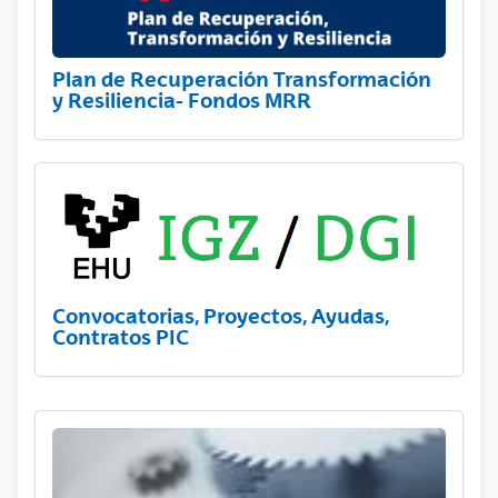
Plan de Recuperación Transformación
y Resiliencia- Fondos MRR
Convocatorias, Proyectos, Ayudas,
Contratos PIC