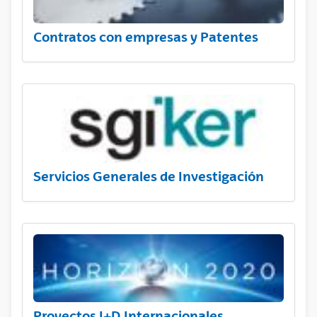
Contratos con empresas y Patentes
Servicios Generales de Investigación
Proyectos I+D Internacionales