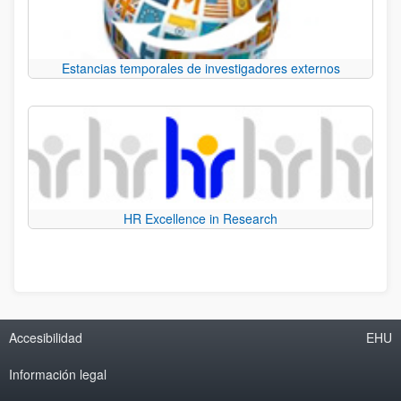
Estancias temporales de investigadores externos
HR Excellence in Research
Accesibilidad
EHU
Información legal