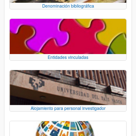
Denominación bibliográfica
Entidades vinculadas
Alojamiento para personal investigador