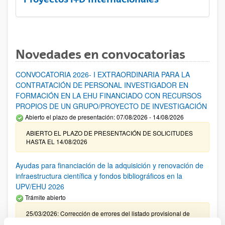
Novedades en convocatorias
CONVOCATORIA 2026- I EXTRAORDINARIA PARA LA
CONTRATACIÓN DE PERSONAL INVESTIGADOR EN
FORMACIÓN EN LA EHU FINANCIADO CON RECURSOS
PROPIOS DE UN GRUPO/PROYECTO DE INVESTIGACIÓN
Abierto el plazo de presentación: 07/08/2026 - 14/08/2026
ABIERTO EL PLAZO DE PRESENTACIÓN DE SOLICITUDES
HASTA EL 14/08/2026
Ayudas para financiación de la adquisición y renovación de
infraestructura científica y fondos bibliográficos en la
UPV/EHU 2026
Trámite abierto
25/03/2026: Corrección de errores del listado provisional de
solicitudes admitidas y excluidas. 23/03/2026: Relación