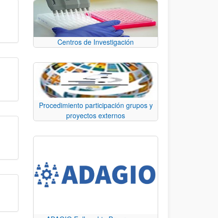
Centros de Investigación
Procedimiento participación grupos y
proyectos externos