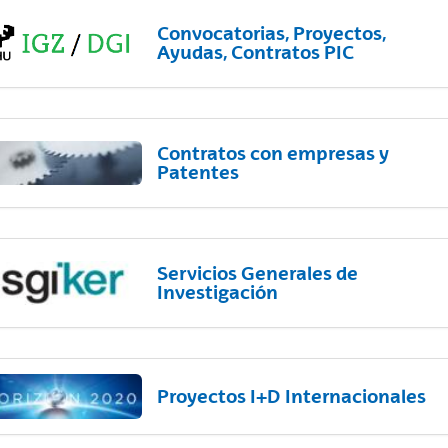
Convocatorias, Proyectos,
Ayudas, Contratos PIC
Contratos con empresas y
Patentes
Servicios Generales de
Investigación
Proyectos I+D Internacionales