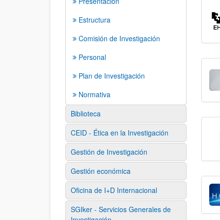
Presentación
Estructura
Comisión de Investigación
Personal
Plan de Investigación
Normativa
Biblioteca
CEID - Ética en la Investigación
Gestión de Investigación
Gestión económica
Oficina de I+D Internacional
SGIker - Servicios Generales de
Investigación